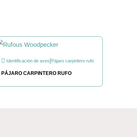
|
Identificación de aves
Pájaro carpintero rufo
PÁJARO CARPINTERO RUFO