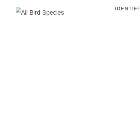
IDENTIF