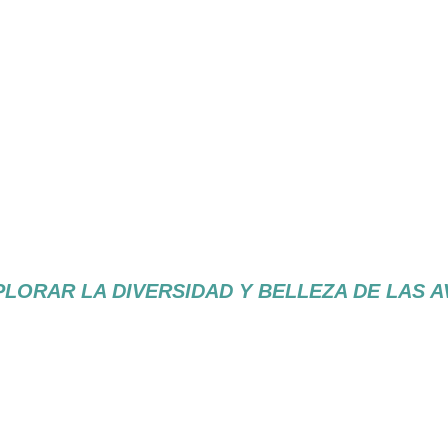
R EL MUNDO DE 
PLORAR LA DIVERSIDAD Y BELLEZA DE LAS A