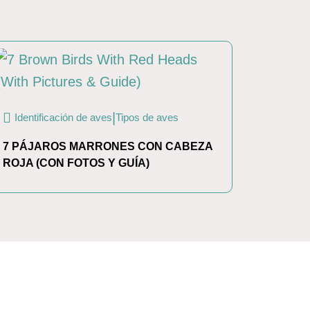
|
Identificación de aves
Tipos de aves
7 PÁJAROS MARRONES CON CABEZA
ROJA (CON FOTOS Y GUÍA)