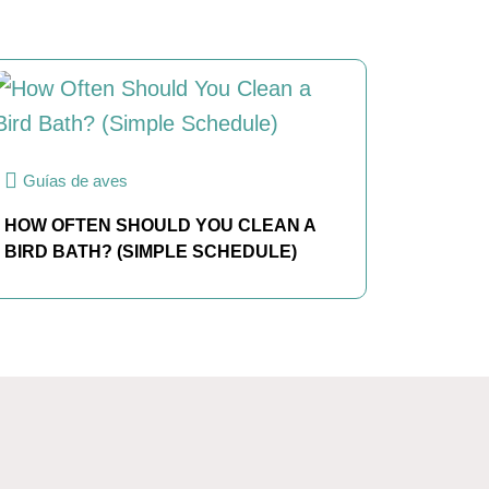
Guías de aves
HOW OFTEN SHOULD YOU CLEAN A
BIRD BATH? (SIMPLE SCHEDULE)