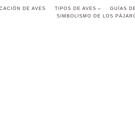
ICACIÓN DE AVES
TIPOS DE AVES
GUÍAS D
SIMBOLISMO DE LOS PÁJAR