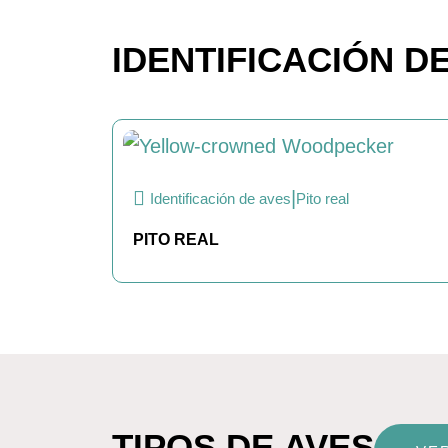
IDENTIFICACIÓN D
|
Identificación de aves
Pito real
PITO REAL
TIPOS DE AVES