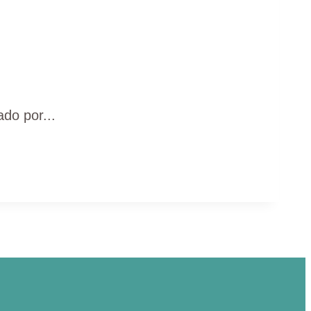
ado por...