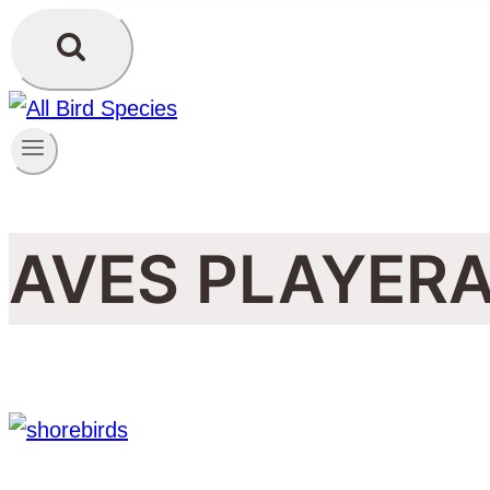
AVES PLAYER