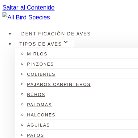
Saltar al Contenido
IDENTIFICACIÓN DE AVES
TIPOS DE AVES
MIRLOS
PINZONES
COLIBRÍES
PÁJAROS CARPINTEROS
BÚHOS
PALOMAS
HALCONES
ÁGUILAS
PATOS