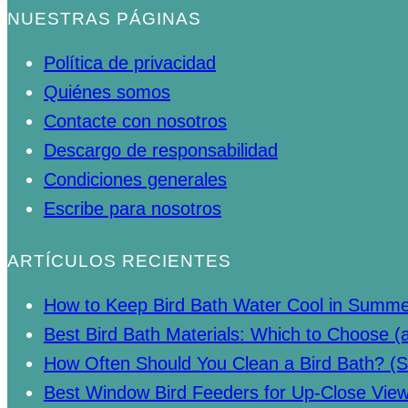
NUESTRAS PÁGINAS
Política de privacidad
Quiénes somos
Contacte con nosotros
Descargo de responsabilidad
Condiciones generales
Escribe para nosotros
ARTÍCULOS RECIENTES
How to Keep Bird Bath Water Cool in Summ
Best Bird Bath Materials: Which to Choose (
How Often Should You Clean a Bird Bath? (S
Best Window Bird Feeders for Up-Close Vie