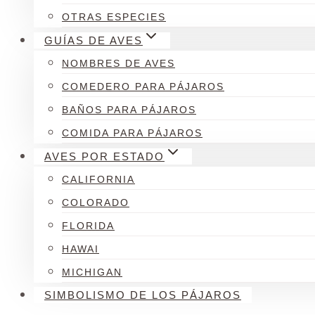
OTRAS ESPECIES
GUÍAS DE AVES
NOMBRES DE AVES
COMEDERO PARA PÁJAROS
BAÑOS PARA PÁJAROS
COMIDA PARA PÁJAROS
AVES POR ESTADO
CALIFORNIA
COLORADO
FLORIDA
HAWAI
MICHIGAN
SIMBOLISMO DE LOS PÁJAROS