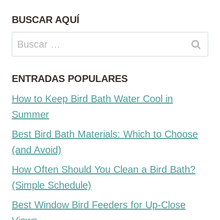
BUSCAR AQUÍ
Buscar:
ENTRADAS POPULARES
How to Keep Bird Bath Water Cool in
Summer
Best Bird Bath Materials: Which to Choose
(and Avoid)
How Often Should You Clean a Bird Bath?
(Simple Schedule)
Best Window Bird Feeders for Up-Close