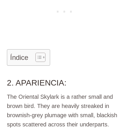
Índice
2. APARIENCIA:
The Oriental Skylark is a rather small and
brown bird. They are heavily streaked in
brownish-grey plumage with small, blackish
spots scattered across their underparts.