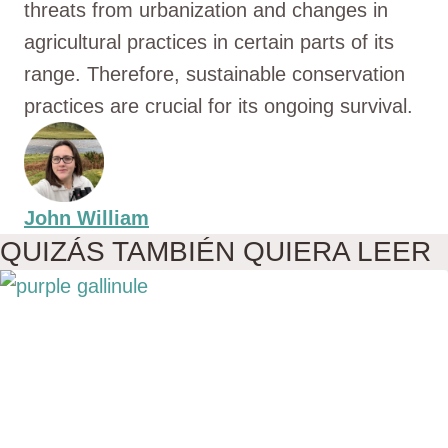
threats from urbanization and changes in
agricultural practices in certain parts of its
range. Therefore, sustainable conservation
practices are crucial for its ongoing survival.
John William
QUIZÁS TAMBIÉN QUIERA LEER