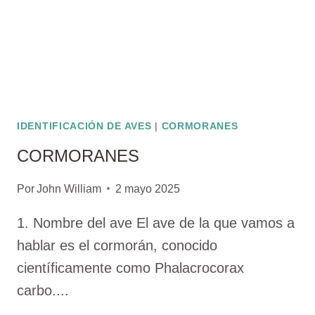
IDENTIFICACIÓN DE AVES
|
CORMORANES
CORMORANES
Por
John William
2 mayo 2025
1. Nombre del ave El ave de la que vamos a
hablar es el cormorán, conocido
científicamente como Phalacrocorax
carbo....