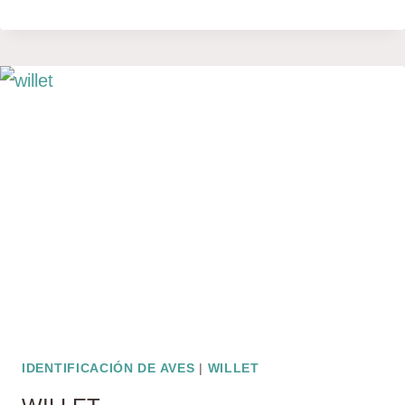
PÚRPURA
IDENTIFICACIÓN DE AVES
|
WILLET