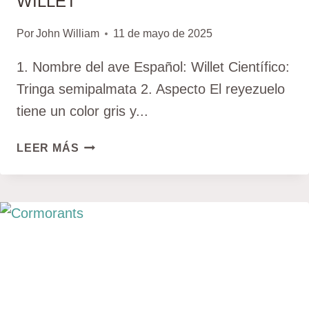
WILLET
Por
John William
11 de mayo de 2025
1. Nombre del ave Español: Willet Científico:
Tringa semipalmata 2. Aspecto El reyezuelo
tiene un color gris y...
WILLET
LEER MÁS