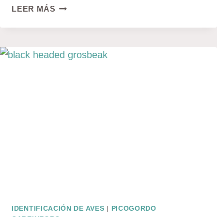
CORMORANES
LEER MÁS
IDENTIFICACIÓN DE AVES
|
PICOGORDO