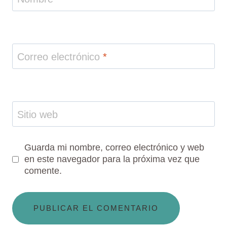
Correo electrónico
*
Sitio web
Guarda mi nombre, correo electrónico y web
en este navegador para la próxima vez que
comente.