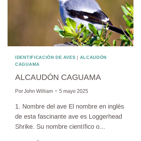
IDENTIFICACIÓN DE AVES
|
ALCAUDÓN
CAGUAMA
ALCAUDÓN CAGUAMA
Por
John William
5 mayo 2025
1. Nombre del ave El nombre en inglés
de esta fascinante ave es Loggerhead
Shrike. Su nombre científico o...