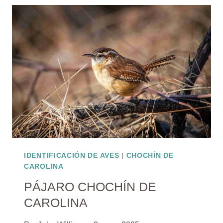
IDENTIFICACIÓN DE AVES
|
CHOCHÍN DE
CAROLINA
PÁJARO CHOCHÍN DE
CAROLINA