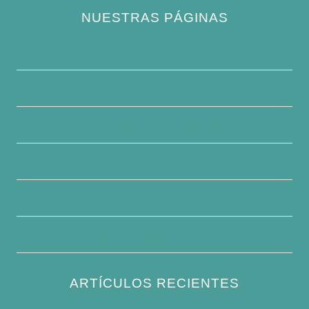
NUESTRAS PÁGINAS
Política de privacidad
Quiénes somos
Contacte con nosotros
Descargo de responsabilidad
Condiciones generales
Escribe para nosotros
ARTÍCULOS RECIENTES