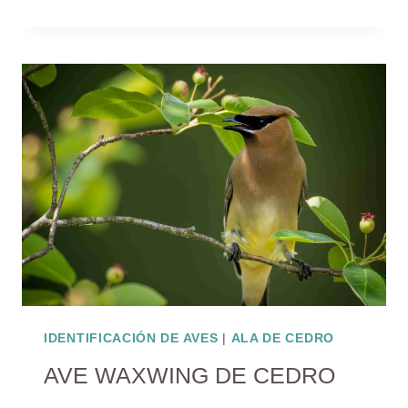
PLAYERAS
IDENTIFICACIÓN DE AVES
|
ALA DE CEDRO
AVE WAXWING DE CEDRO