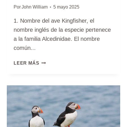
Por
John William
5 mayo 2025
1. Nombre del ave Kingfisher, el
nombre inglés de la especie pertenece
a la familia Alcedinidae. El nombre
común...
REY
LEER MÁS
PESCADOR