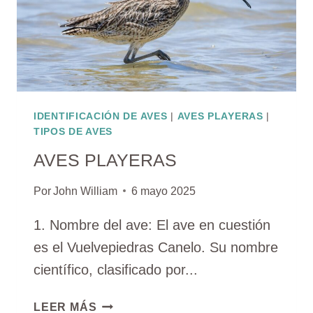
IDENTIFICACIÓN DE AVES
|
AVES PLAYERAS
|
TIPOS DE AVES
AVES PLAYERAS
Por
John William
6 mayo 2025
1. Nombre del ave: El ave en cuestión
es el Vuelvepiedras Canelo. Su nombre
científico, clasificado por...
AVES
LEER MÁS