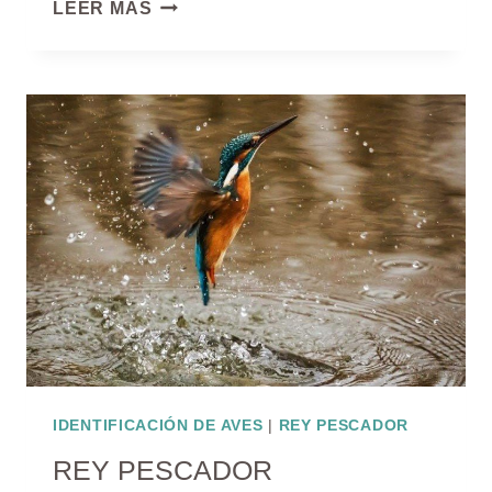
ALCAUDÓN
LEER MÁS
CAGUAMA
IDENTIFICACIÓN DE AVES
|
REY PESCADOR
REY PESCADOR