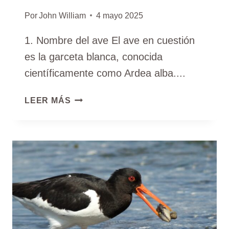
Por
John William
4 mayo 2025
1. Nombre del ave El ave en cuestión
es la garceta blanca, conocida
científicamente como Ardea alba....
GARCETA
LEER MÁS
BLANCA