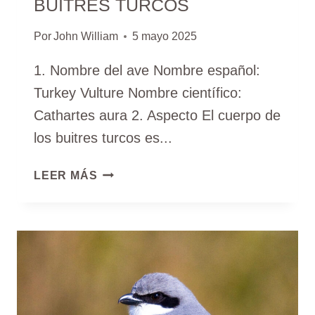
BUITRES TURCOS
Por
John William
5 mayo 2025
1. Nombre del ave Nombre español:
Turkey Vulture Nombre científico:
Cathartes aura 2. Aspecto El cuerpo de
los buitres turcos es...
BUITRES
LEER MÁS
TURCOS