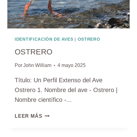
IDENTIFICACIÓN DE AVES
|
OSTRERO
OSTRERO
Por
John William
4 mayo 2025
Título: Un Perfil Extenso del Ave
Ostrero 1. Nombre del ave - Ostrero |
Nombre científico -...
OSTRERO
LEER MÁS