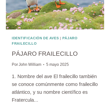
IDENTIFICACIÓN DE AVES
|
PÁJARO
FRAILECILLO
PÁJARO FRAILECILLO
Por
John William
5 mayo 2025
1. Nombre del ave El frailecillo también
se conoce comúnmente como frailecillo
atlántico, y su nombre científico es
Fratercula...