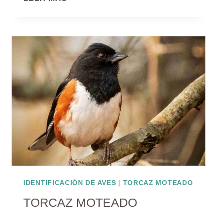
JAMAICENSIS
IDENTIFICACIÓN DE AVES
|
TORCAZ MOTEADO
TORCAZ MOTEADO