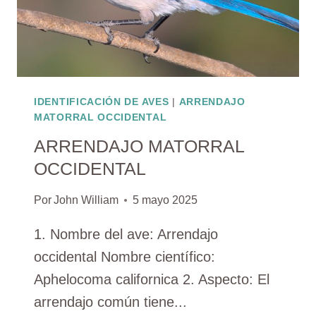
IDENTIFICACIÓN DE AVES
|
ARRENDAJO
MATORRAL OCCIDENTAL
ARRENDAJO MATORRAL
OCCIDENTAL
Por
John William
5 mayo 2025
1. Nombre del ave: Arrendajo
occidental Nombre científico:
Aphelocoma californica 2. Aspecto: El
arrendajo común tiene...