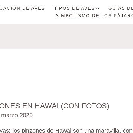
ICACIÓN DE AVES
TIPOS DE AVES
GUÍAS D
SIMBOLISMO DE LOS PÁJAR
ZONES EN HAWAI (CON FOTOS)
 marzo 2025
ayas; los pinzones de Hawai son una maravilla, con