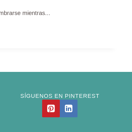
mbrarse mientras...
SÍGUENOS EN PINTEREST