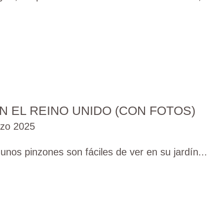
N EL REINO UNIDO (CON FOTOS)
zo 2025
nos pinzones son fáciles de ver en su jardín...