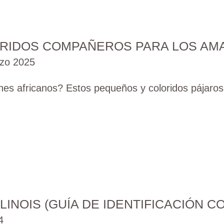
ORIDOS COMPAÑEROS PARA LOS AMA
zo 2025
ones africanos? Estos pequeños y coloridos pájaros
LINOIS (GUÍA DE IDENTIFICACIÓN C
4