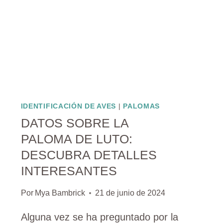
IDENTIFICACIÓN DE AVES
|
PALOMAS
DATOS SOBRE LA
PALOMA DE LUTO:
DESCUBRA DETALLES
INTERESANTES
Por
Mya Bambrick
21 de junio de 2024
Alguna vez se ha preguntado por la