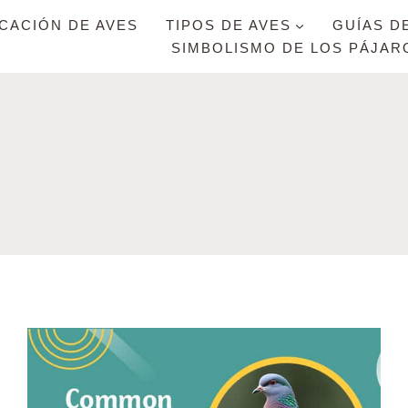
ICACIÓN DE AVES
TIPOS DE AVES
GUÍAS D
SIMBOLISMO DE LOS PÁJAR