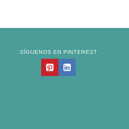
SÍGUENOS EN PINTEREST