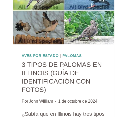
AVES POR ESTADO
|
PALOMAS
3 TIPOS DE PALOMAS EN
ILLINOIS (GUÍA DE
IDENTIFICACIÓN CON
FOTOS)
Por
John William
1 de octubre de 2024
¿Sabía que en Illinois hay tres tipos