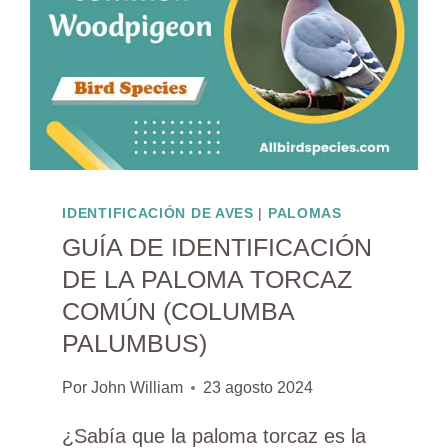
IDENTIFICACIÓN DE AVES
|
PALOMAS
GUÍA DE IDENTIFICACIÓN
DE LA PALOMA TORCAZ
COMÚN (COLUMBA
PALUMBUS)
Por
John William
23 agosto 2024
¿Sabía que la paloma torcaz es la