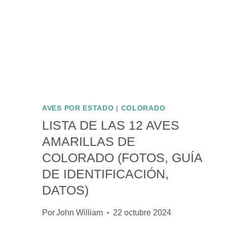
AVES POR ESTADO
|
COLORADO
LISTA DE LAS 12 AVES
AMARILLAS DE
COLORADO (FOTOS, GUÍA
DE IDENTIFICACIÓN,
DATOS)
Por
John William
22 octubre 2024