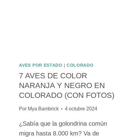
AVES POR ESTADO
|
COLORADO
7 AVES DE COLOR
NARANJA Y NEGRO EN
COLORADO (CON FOTOS)
Por
Mya Bambrick
4 octubre 2024
¿Sabía que la golondrina común
migra hasta 8.000 km? Va de