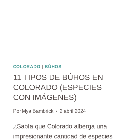
COLORADO
|
BÚHOS
11 TIPOS DE BÚHOS EN
COLORADO (ESPECIES
CON IMÁGENES)
Por
Mya Bambrick
2 abril 2024
¿Sabía que Colorado alberga una
impresionante cantidad de especies