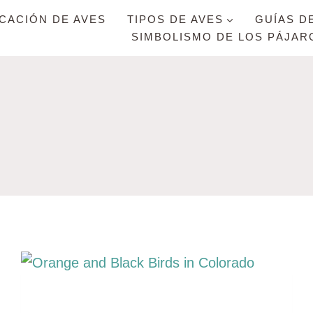
ICACIÓN DE AVES
TIPOS DE AVES
GUÍAS D
SIMBOLISMO DE LOS PÁJAR