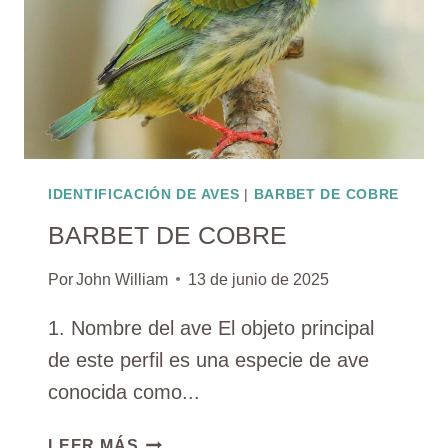
IDENTIFICACIÓN DE AVES
|
BARBET DE COBRE
BARBET DE COBRE
Por
John William
13 de junio de 2025
1. Nombre del ave El objeto principal
de este perfil es una especie de ave
conocida como...
BARBET
LEER MÁS