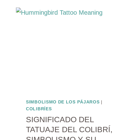
CON
FOTOS)
SIMBOLISMO DE LOS PÁJAROS
|
COLIBRÍES
SIGNIFICADO DEL
TATUAJE DEL COLIBRÍ,
SIMBOLISMO Y SU