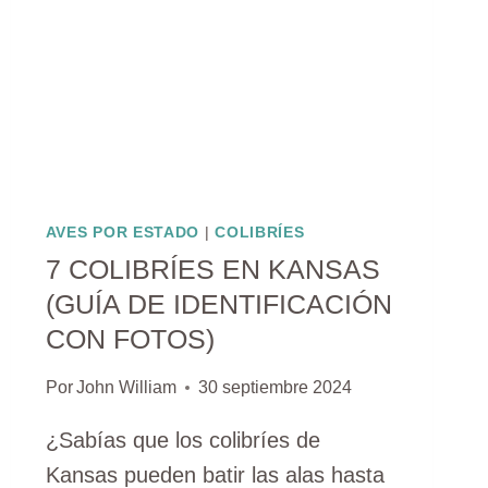
AVES POR ESTADO
|
COLIBRÍES
7 COLIBRÍES EN KANSAS
(GUÍA DE IDENTIFICACIÓN
CON FOTOS)
Por
John William
30 septiembre 2024
¿Sabías que los colibríes de
Kansas pueden batir las alas hasta