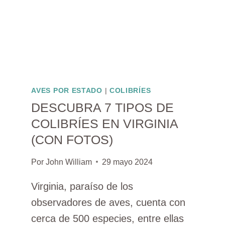
AVES POR ESTADO
|
COLIBRÍES
DESCUBRA 7 TIPOS DE
COLIBRÍES EN VIRGINIA
(CON FOTOS)
Por
John William
29 mayo 2024
Virginia, paraíso de los
observadores de aves, cuenta con
cerca de 500 especies, entre ellas