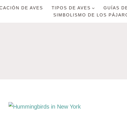
ICACIÓN DE AVES
TIPOS DE AVES
GUÍAS D
SIMBOLISMO DE LOS PÁJAR