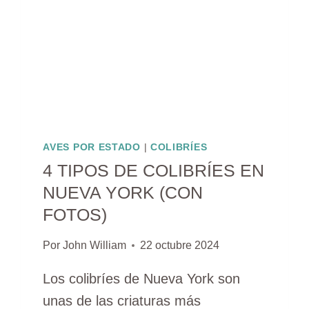
AVES POR ESTADO
|
COLIBRÍES
4 TIPOS DE COLIBRÍES EN
NUEVA YORK (CON
FOTOS)
Por
John William
22 octubre 2024
Los colibríes de Nueva York son
unas de las criaturas más