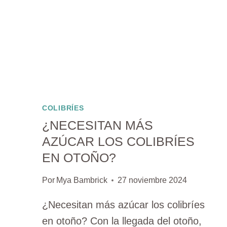
COLIBRÍES
¿NECESITAN MÁS
AZÚCAR LOS COLIBRÍES
EN OTOÑO?
Por
Mya Bambrick
27 noviembre 2024
¿Necesitan más azúcar los colibríes
en otoño? Con la llegada del otoño,