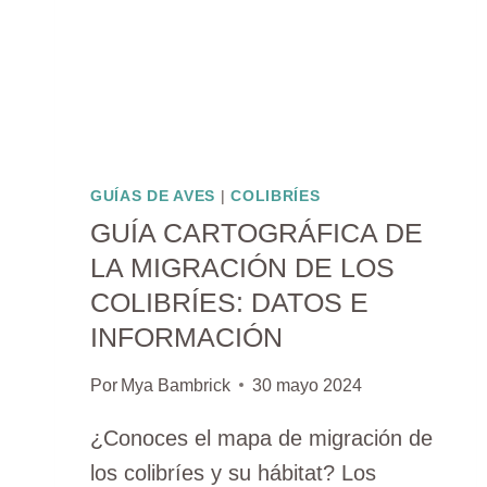
GUÍAS DE AVES
|
COLIBRÍES
GUÍA CARTOGRÁFICA DE
LA MIGRACIÓN DE LOS
COLIBRÍES: DATOS E
INFORMACIÓN
Por
Mya Bambrick
30 mayo 2024
¿Conoces el mapa de migración de
los colibríes y su hábitat? Los