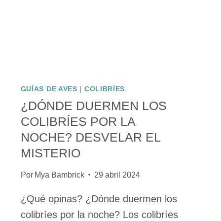
GUÍAS DE AVES
|
COLIBRÍES
¿DÓNDE DUERMEN LOS
COLIBRÍES POR LA
NOCHE? DESVELAR EL
MISTERIO
Por
Mya Bambrick
29 abril 2024
¿Qué opinas? ¿Dónde duermen los
colibríes por la noche? Los colibríes