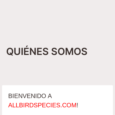
QUIÉNES SOMOS
BIENVENIDO A
ALLBIRDSPECIES.COM
!