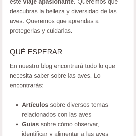
este
viaje apasionante
. Queremos que
descubras la belleza y diversidad de las
aves. Queremos que aprendas a
protegerlas y cuidarlas.
QUÉ ESPERAR
En nuestro blog encontrará todo lo que
necesita saber sobre las aves. Lo
encontrarás:
Artículos
sobre diversos temas
relacionados con las aves
Guías
sobre cómo observar,
identificar y alimentar a las aves