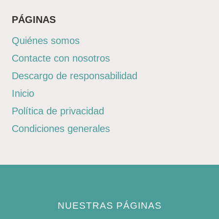
PÁGINAS
Quiénes somos
Contacte con nosotros
Descargo de responsabilidad
Inicio
Política de privacidad
Condiciones generales
NUESTRAS PÁGINAS