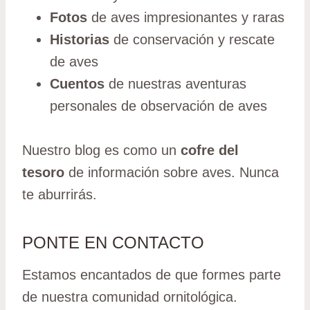
Fotos
de aves impresionantes y raras
Historias
de conservación y rescate
de aves
Cuentos
de nuestras aventuras
personales de observación de aves
Nuestro blog es como un
cofre del
tesoro
de información sobre aves. Nunca
te aburrirás.
PONTE EN CONTACTO
Estamos encantados de que formes parte
de nuestra comunidad ornitológica.