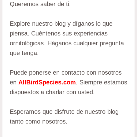
Queremos saber de ti.
Explore nuestro blog y díganos lo que
piensa. Cuéntenos sus experiencias
ornitológicas. Háganos cualquier pregunta
que tenga.
Puede ponerse en contacto con nosotros
en
AllBirdSpecies.com
. Siempre estamos
dispuestos a charlar con usted.
Esperamos que disfrute de nuestro blog
tanto como nosotros.