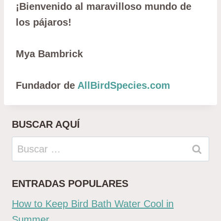
¡Bienvenido al maravilloso mundo de
los pájaros!
Mya Bambrick
Fundador de
AllBirdSpecies.com
BUSCAR AQUÍ
Buscar:
ENTRADAS POPULARES
How to Keep Bird Bath Water Cool in
Summer