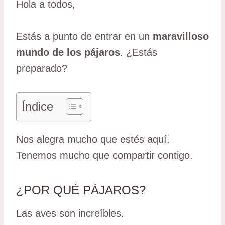
Hola a todos,
Estás a punto de entrar en un
maravilloso
mundo de los pájaros
. ¿Estás
preparado?
Índice
Nos alegra mucho que estés aquí.
Tenemos mucho que compartir contigo.
¿POR QUÉ PÁJAROS?
Las aves son increíbles.