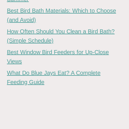
Best Bird Bath Materials: Which to Choose
(and Avoid)
How Often Should You Clean a Bird Bath?
(Simple Schedule)
Best Window Bird Feeders for Up-Close
Views
What Do Blue Jays Eat? A Complete
Feeding Guide