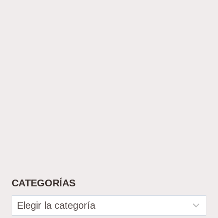
CATEGORÍAS
Categorías