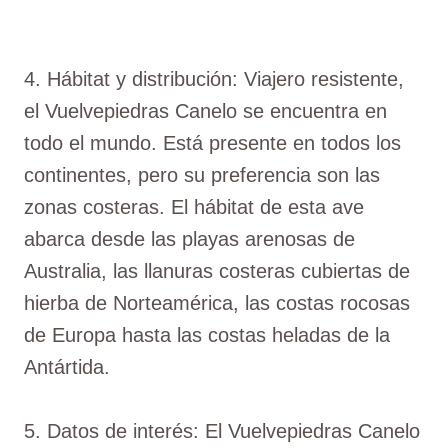
4. Hábitat y distribución: Viajero resistente,
el Vuelvepiedras Canelo se encuentra en
todo el mundo. Está presente en todos los
continentes, pero su preferencia son las
zonas costeras. El hábitat de esta ave
abarca desde las playas arenosas de
Australia, las llanuras costeras cubiertas de
hierba de Norteamérica, las costas rocosas
de Europa hasta las costas heladas de la
Antártida.
5. Datos de interés: El Vuelvepiedras Canelo