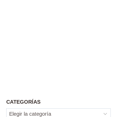
CATEGORÍAS
Categorías