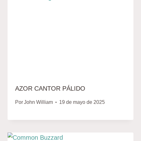
AZOR CANTOR PÁLIDO
Por
John William
19 de mayo de 2025