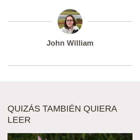
John William
QUIZÁS TAMBIÉN QUIERA
LEER