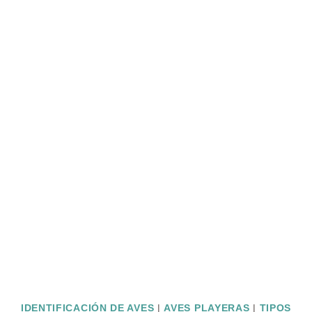
IDENTIFICACIÓN DE AVES
|
AVES PLAYERAS
|
TIPOS