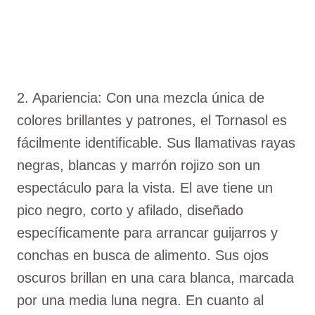
2. Apariencia: Con una mezcla única de
colores brillantes y patrones, el Tornasol es
fácilmente identificable. Sus llamativas rayas
negras, blancas y marrón rojizo son un
espectáculo para la vista. El ave tiene un
pico negro, corto y afilado, diseñado
específicamente para arrancar guijarros y
conchas en busca de alimento. Sus ojos
oscuros brillan en una cara blanca, marcada
por una media luna negra. En cuanto al