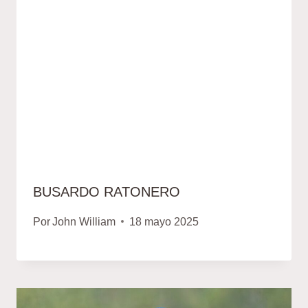
BUSARDO RATONERO
Por
John William
18 mayo 2025