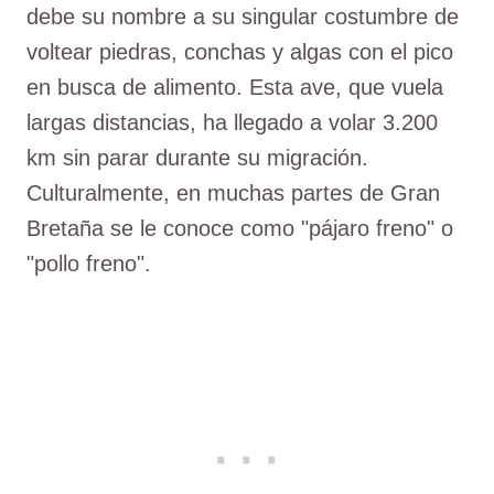
debe su nombre a su singular costumbre de
voltear piedras, conchas y algas con el pico
en busca de alimento. Esta ave, que vuela
largas distancias, ha llegado a volar 3.200
km sin parar durante su migración.
Culturalmente, en muchas partes de Gran
Bretaña se le conoce como "pájaro freno" o
"pollo freno".