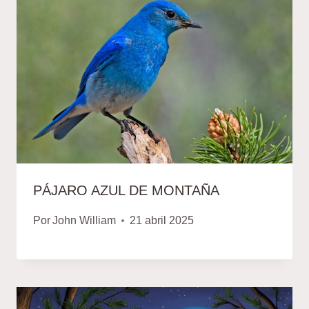
PÁJARO AZUL DE MONTAÑA
Por
John William
21 abril 2025