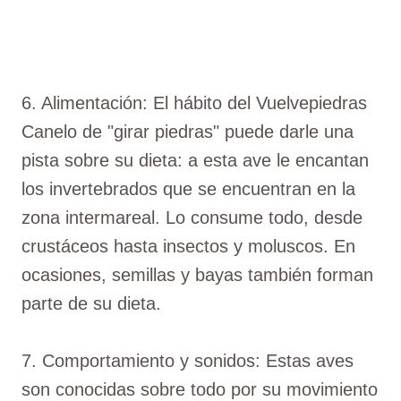
6. Alimentación: El hábito del Vuelvepiedras
Canelo de "girar piedras" puede darle una
pista sobre su dieta: a esta ave le encantan
los invertebrados que se encuentran en la
zona intermareal. Lo consume todo, desde
crustáceos hasta insectos y moluscos. En
ocasiones, semillas y bayas también forman
parte de su dieta.
7. Comportamiento y sonidos: Estas aves
son conocidas sobre todo por su movimiento