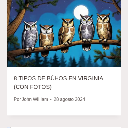
8 TIPOS DE BÚHOS EN VIRGINIA
(CON FOTOS)
Por
John William
28 agosto 2024