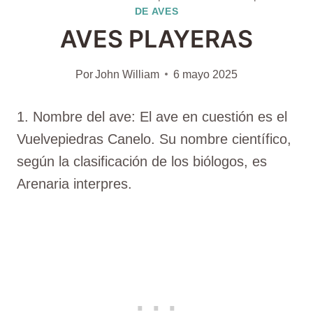
DE AVES
AVES PLAYERAS
Por
John William
6 mayo 2025
1. Nombre del ave: El ave en cuestión es el
Vuelvepiedras Canelo. Su nombre científico,
según la clasificación de los biólogos, es
Arenaria interpres.