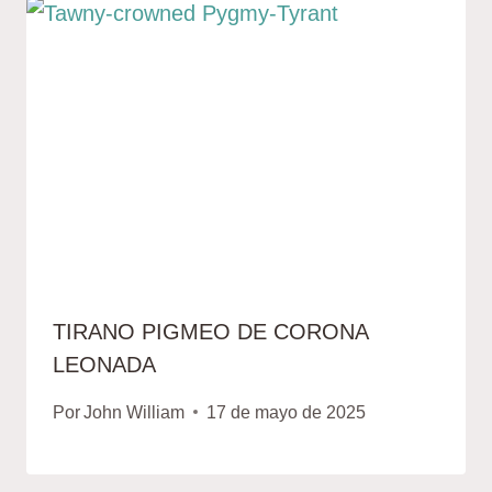
TIRANO PIGMEO DE CORONA
LEONADA
Por
John William
17 de mayo de 2025