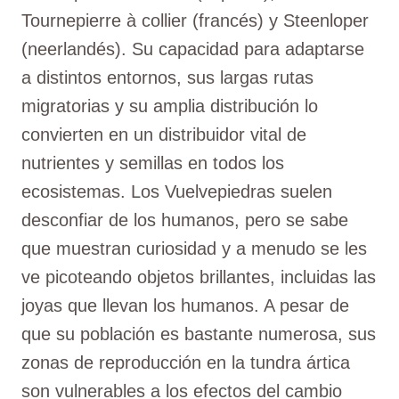
Tournepierre à collier (francés) y Steenloper
(neerlandés). Su capacidad para adaptarse
a distintos entornos, sus largas rutas
migratorias y su amplia distribución lo
convierten en un distribuidor vital de
nutrientes y semillas en todos los
ecosistemas. Los Vuelvepiedras suelen
desconfiar de los humanos, pero se sabe
que muestran curiosidad y a menudo se les
ve picoteando objetos brillantes, incluidas las
joyas que llevan los humanos. A pesar de
que su población es bastante numerosa, sus
zonas de reproducción en la tundra ártica
son vulnerables a los efectos del cambio