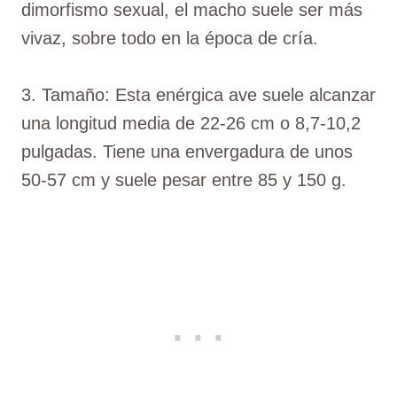
dimorfismo sexual, el macho suele ser más
vivaz, sobre todo en la época de cría.
3. Tamaño: Esta enérgica ave suele alcanzar
una longitud media de 22-26 cm o 8,7-10,2
pulgadas. Tiene una envergadura de unos
50-57 cm y suele pesar entre 85 y 150 g.