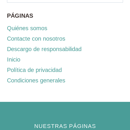
PÁGINAS
Quiénes somos
Contacte con nosotros
Descargo de responsabilidad
Inicio
Política de privacidad
Condiciones generales
NUESTRAS PÁGINAS