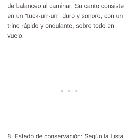
de balanceo al caminar. Su canto consiste
en un "tuck-urr-urr" duro y sonoro, con un
trino rápido y ondulante, sobre todo en
vuelo.
8. Estado de conservación: Según la Lista