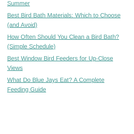
Summer
Best Bird Bath Materials: Which to Choose
(and Avoid)
How Often Should You Clean a Bird Bath?
(Simple Schedule)
Best Window Bird Feeders for Up-Close
Views
What Do Blue Jays Eat? A Complete
Feeding Guide