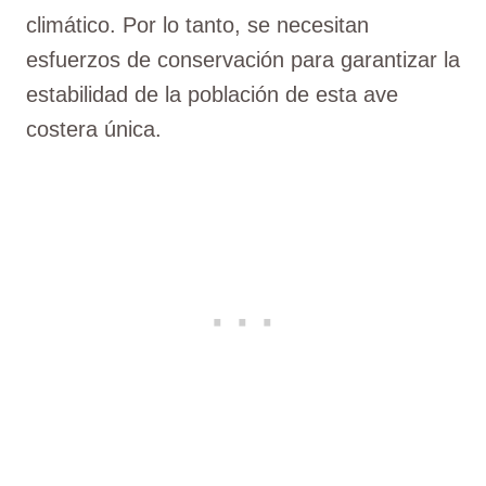
climático. Por lo tanto, se necesitan
esfuerzos de conservación para garantizar la
estabilidad de la población de esta ave
costera única.