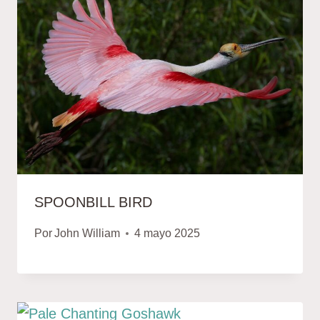
SPOONBILL BIRD
Por
John William
4 mayo 2025