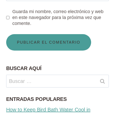
Guarda mi nombre, correo electrónico y web
en este navegador para la próxima vez que
comente.
BUSCAR AQUÍ
Buscar:
ENTRADAS POPULARES
How to Keep Bird Bath Water Cool in