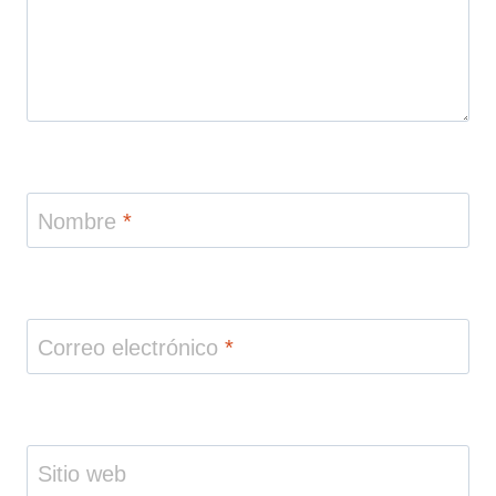
Nombre
*
Correo electrónico
*
Sitio web