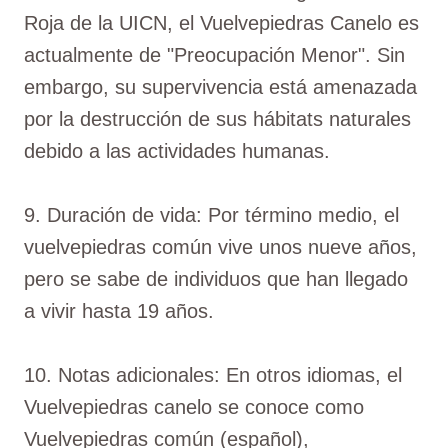
Roja de la UICN, el Vuelvepiedras Canelo es
actualmente de "Preocupación Menor". Sin
embargo, su supervivencia está amenazada
por la destrucción de sus hábitats naturales
debido a las actividades humanas.
9. Duración de vida: Por término medio, el
vuelvepiedras común vive unos nueve años,
pero se sabe de individuos que han llegado
a vivir hasta 19 años.
10. Notas adicionales: En otros idiomas, el
Vuelvepiedras canelo se conoce como
Vuelvepiedras común (español),