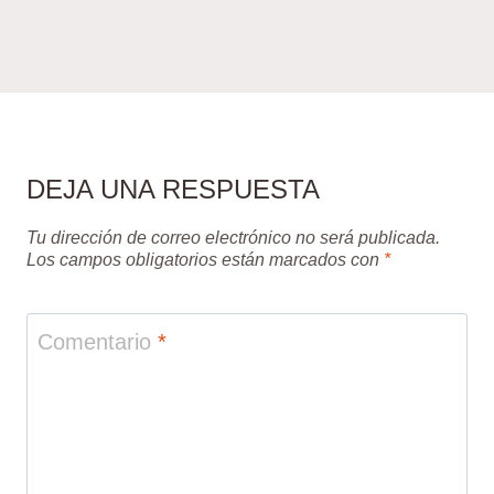
DEJA UNA RESPUESTA
Tu dirección de correo electrónico no será publicada.
Los campos obligatorios están marcados con
*
Comentario
*