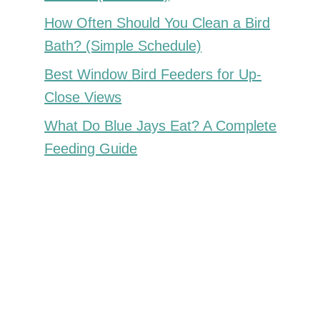
How Often Should You Clean a Bird
Bath? (Simple Schedule)
Best Window Bird Feeders for Up-
Close Views
What Do Blue Jays Eat? A Complete
Feeding Guide