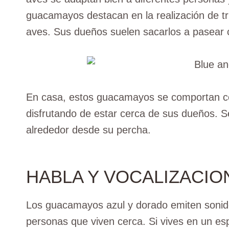
guacamayos destacan en la realización de tr
aves. Sus dueños suelen sacarlos a pasear 
En casa, estos guacamayos se comportan c
disfrutando de estar cerca de sus dueños. S
alrededor desde su percha.
HABLA Y VOCALIZACIO
Los guacamayos azul y dorado emiten sonid
personas que viven cerca. Si vives en un e