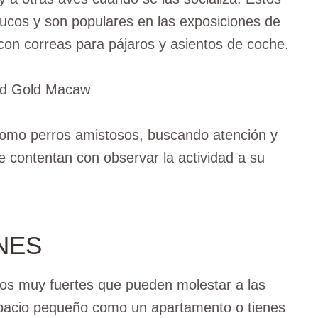
ucos y son populares en las exposiciones de
con correas para pájaros y asientos de coche.
omo perros amistosos, buscando atención y
e contentan con observar la actividad a su
NES
os muy fuertes que pueden molestar a las
spacio pequeño como un apartamento o tienes