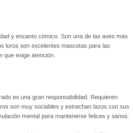
idad y encanto cómico. Son una de las aves más
os loros son excelentes mascotas para las
 que exige atención.
ado es una gran responsabilidad. Requieren
oros son muy sociables y estrechan lazos con sus
mulación mental para mantenerse felices y sanos.