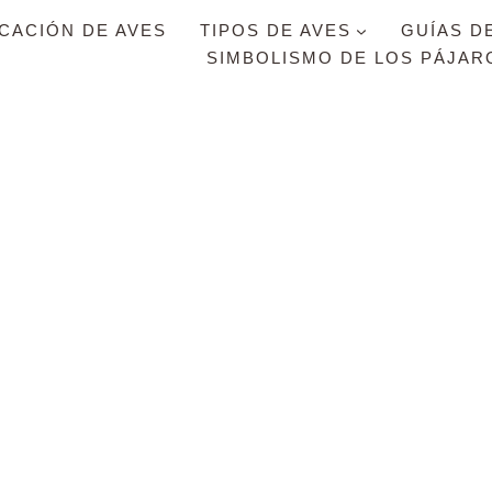
ICACIÓN DE AVES
TIPOS DE AVES
GUÍAS D
SIMBOLISMO DE LOS PÁJAR