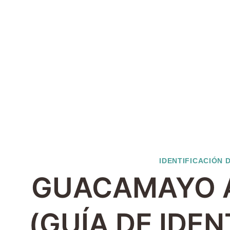
IDENTIFICACIÓN 
GUACAMAYO 
(GUÍA DE IDE