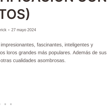
TOS)
rick
27 mayo 2024
mpresionantes, fascinantes, inteligentes y
los loros grandes más populares. Además de sus
s otras cualidades asombrosas.