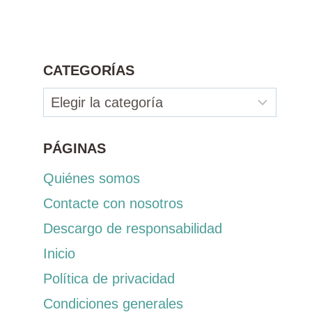
CATEGORÍAS
Categorías
PÁGINAS
Quiénes somos
Contacte con nosotros
Descargo de responsabilidad
Inicio
Política de privacidad
Condiciones generales