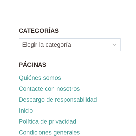
CATEGORÍAS
Categorías
PÁGINAS
Quiénes somos
Contacte con nosotros
Descargo de responsabilidad
Inicio
Política de privacidad
Condiciones generales