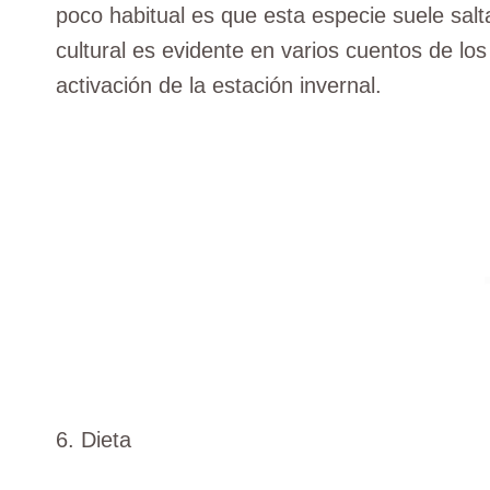
poco habitual es que esta especie suele salta
cultural es evidente en varios cuentos de lo
activación de la estación invernal.
6. Dieta