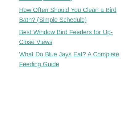
How Often Should You Clean a Bird
Bath? (Simple Schedule)
Best Window Bird Feeders for Up-
Close Views
What Do Blue Jays Eat? A Complete
Feeding Guide