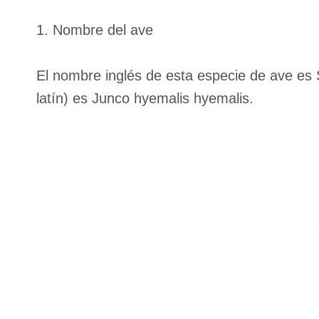
1. Nombre del ave
El nombre inglés de esta especie de ave es 
latín) es Junco hyemalis hyemalis.