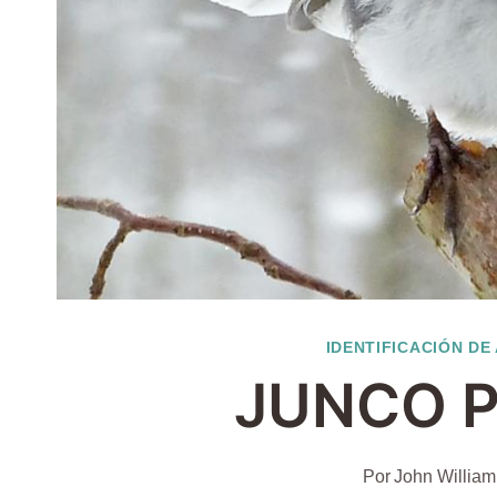
IDENTIFICACIÓN DE
JUNCO 
Por
John William