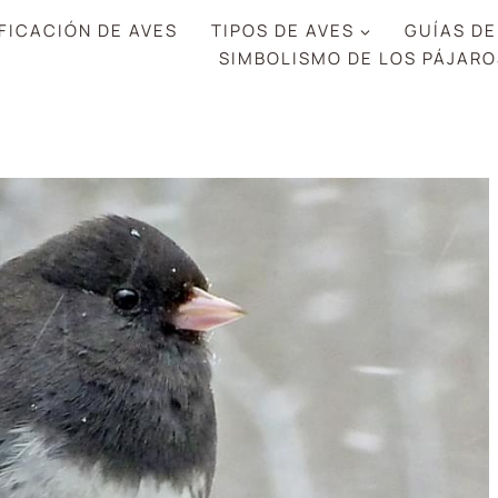
FICACIÓN DE AVES
TIPOS DE AVES
GUÍAS DE
SIMBOLISMO DE LOS PÁJARO