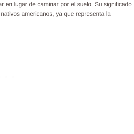
r en lugar de caminar por el suelo. Su significado
s nativos americanos, ya que representa la