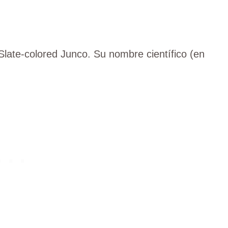
Slate-colored Junco. Su nombre científico (en