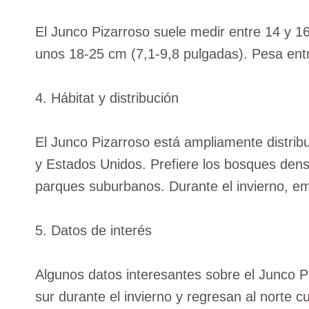
El Junco Pizarroso suele medir entre 14 y 1
unos 18-25 cm (7,1-9,8 pulgadas). Pesa ent
4. Hábitat y distribución
El Junco Pizarroso está ampliamente distri
y Estados Unidos. Prefiere los bosques dens
parques suburbanos. Durante el invierno, em
5. Datos de interés
Algunos datos interesantes sobre el Junco Pi
sur durante el invierno y regresan al norte 