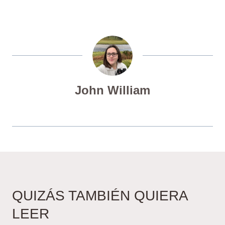
John William
QUIZÁS TAMBIÉN QUIERA
LEER