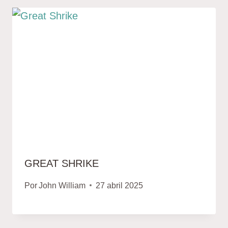
GREAT SHRIKE
Por
John William
27 abril 2025