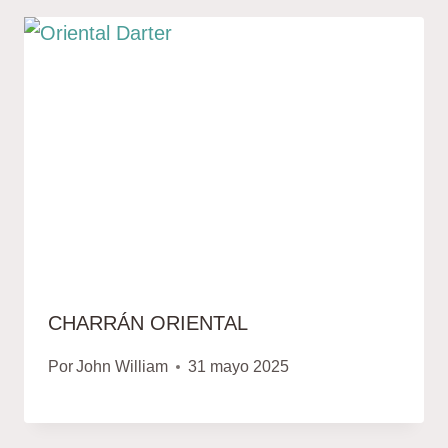
CHARRÁN ORIENTAL
Por
John William
31 mayo 2025