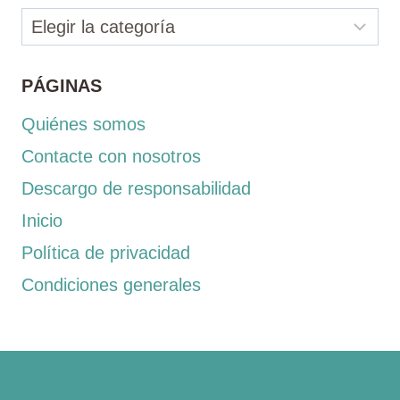
Categorías
PÁGINAS
Quiénes somos
Contacte con nosotros
Descargo de responsabilidad
Inicio
Política de privacidad
Condiciones generales