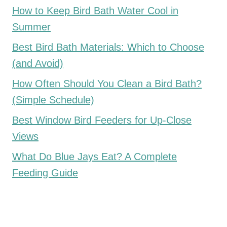
How to Keep Bird Bath Water Cool in
Summer
Best Bird Bath Materials: Which to Choose
(and Avoid)
How Often Should You Clean a Bird Bath?
(Simple Schedule)
Best Window Bird Feeders for Up-Close
Views
What Do Blue Jays Eat? A Complete
Feeding Guide