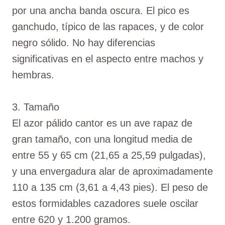
por una ancha banda oscura. El pico es
ganchudo, típico de las rapaces, y de color
negro sólido. No hay diferencias
significativas en el aspecto entre machos y
hembras.
3. Tamaño
El azor pálido cantor es un ave rapaz de
gran tamaño, con una longitud media de
entre 55 y 65 cm (21,65 a 25,59 pulgadas),
y una envergadura alar de aproximadamente
110 a 135 cm (3,61 a 4,43 pies). El peso de
estos formidables cazadores suele oscilar
entre 620 y 1.200 gramos.