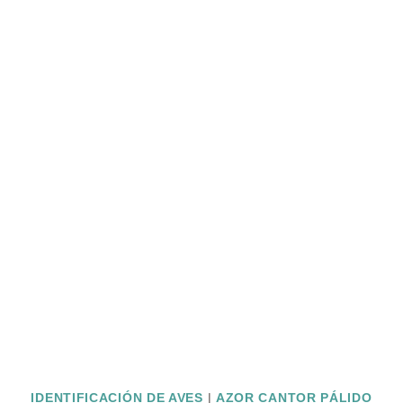
IDENTIFICACIÓN DE AVES
|
AZOR CANTOR PÁLIDO