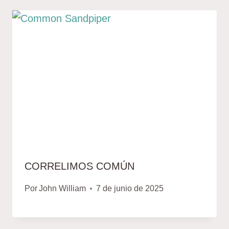
CORRELIMOS COMÚN
Por
John William
7 de junio de 2025