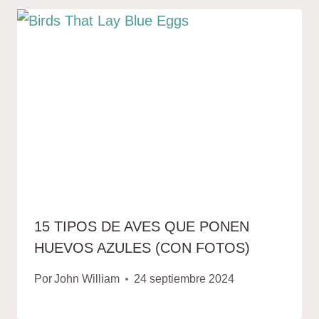
15 TIPOS DE AVES QUE PONEN
HUEVOS AZULES (CON FOTOS)
Por
John William
24 septiembre 2024