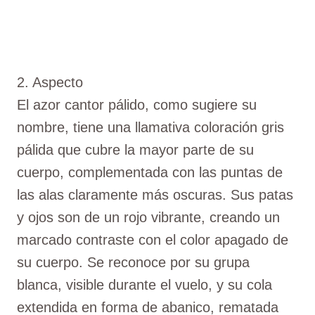
2. Aspecto
El azor cantor pálido, como sugiere su
nombre, tiene una llamativa coloración gris
pálida que cubre la mayor parte de su
cuerpo, complementada con las puntas de
las alas claramente más oscuras. Sus patas
y ojos son de un rojo vibrante, creando un
marcado contraste con el color apagado de
su cuerpo. Se reconoce por su grupa
blanca, visible durante el vuelo, y su cola
extendida en forma de abanico, rematada