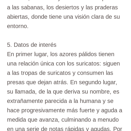
a las sabanas, los desiertos y las praderas
abiertas, donde tiene una visión clara de su
entorno.
5. Datos de interés
En primer lugar, los azores pálidos tienen
una relación única con los suricatos: siguen
a las tropas de suricatos y consumen las
presas que dejan atrás. En segundo lugar,
su llamada, de la que deriva su nombre, es
extrañamente parecida a la humana y se
hace progresivamente más fuerte y aguda a
medida que avanza, culminando a menudo
en una serie de notas rápidas y agudas. Por