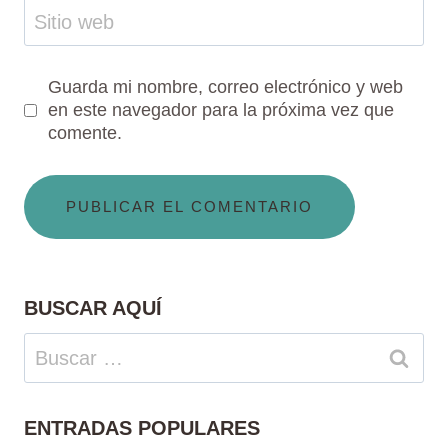
Sitio web
Guarda mi nombre, correo electrónico y web
en este navegador para la próxima vez que
comente.
BUSCAR AQUÍ
Buscar:
ENTRADAS POPULARES