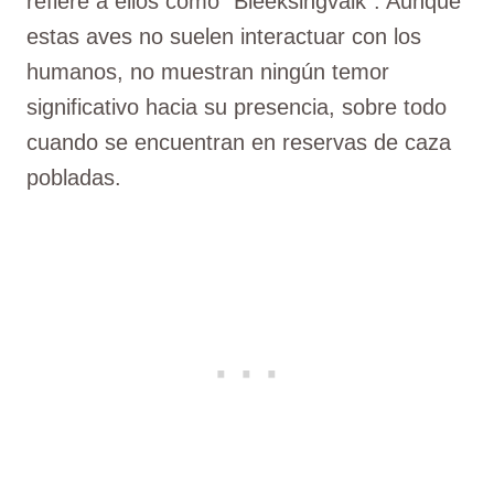
refiere a ellos como "Bleeksingvalk". Aunque
estas aves no suelen interactuar con los
humanos, no muestran ningún temor
significativo hacia su presencia, sobre todo
cuando se encuentran en reservas de caza
pobladas.