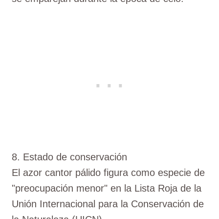
8. Estado de conservación
El azor cantor pálido figura como especie de
"preocupación menor" en la Lista Roja de la
Unión Internacional para la Conservación de