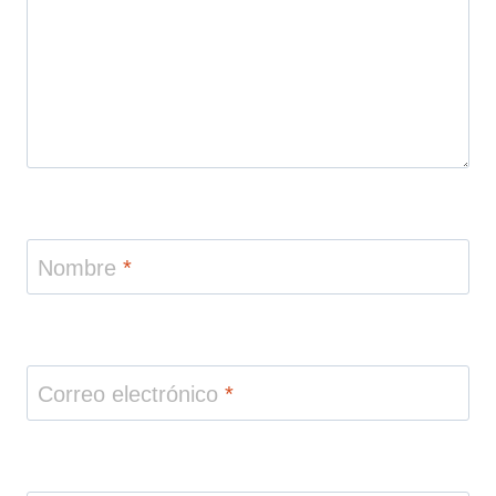
Nombre
*
Correo electrónico
*