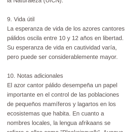
la Naturaleza (UICN).
9. Vida útil
La esperanza de vida de los azores cantores
pálidos oscila entre 10 y 12 años en libertad.
Su esperanza de vida en cautividad varía,
pero puede ser considerablemente mayor.
10. Notas adicionales
El azor cantor pálido desempeña un papel
importante en el control de las poblaciones
de pequeños mamíferos y lagartos en los
ecosistemas que habita. En cuanto a
nombres locales, la lengua afrikaans se