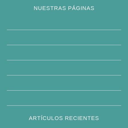
NUESTRAS PÁGINAS
Política de privacidad
Quiénes somos
Contacte con nosotros
Descargo de responsabilidad
Condiciones generales
Escribe para nosotros
ARTÍCULOS RECIENTES