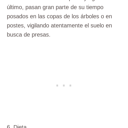
último, pasan gran parte de su tiempo
posados en las copas de los árboles o en
postes, vigilando atentamente el suelo en
busca de presas.
6. Dieta