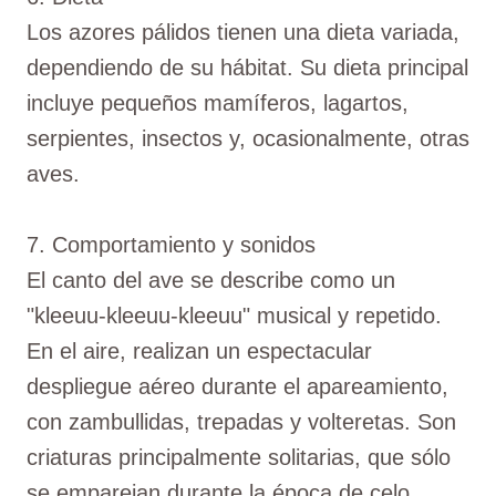
Los azores pálidos tienen una dieta variada,
dependiendo de su hábitat. Su dieta principal
incluye pequeños mamíferos, lagartos,
serpientes, insectos y, ocasionalmente, otras
aves.
7. Comportamiento y sonidos
El canto del ave se describe como un
"kleeuu-kleeuu-kleeuu" musical y repetido.
En el aire, realizan un espectacular
despliegue aéreo durante el apareamiento,
con zambullidas, trepadas y volteretas. Son
criaturas principalmente solitarias, que sólo
se emparejan durante la época de celo.