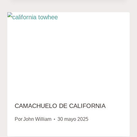
CAMACHUELO DE CALIFORNIA
Por
John William
30 mayo 2025