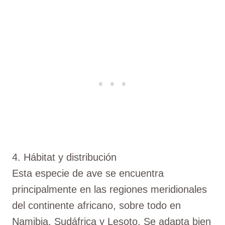
4. Hábitat y distribución
Esta especie de ave se encuentra
principalmente en las regiones meridionales
del continente africano, sobre todo en
Namibia, Sudáfrica y Lesoto. Se adapta bien