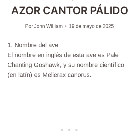
AZOR CANTOR PÁLIDO
Por
John William
19 de mayo de 2025
1. Nombre del ave
El nombre en inglés de esta ave es Pale
Chanting Goshawk, y su nombre científico
(en latín) es Melierax canorus.