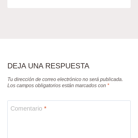
DEJA UNA RESPUESTA
Tu dirección de correo electrónico no será publicada.
Los campos obligatorios están marcados con
*
Comentario
*