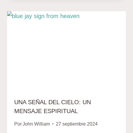
UNA SEÑAL DEL CIELO: UN
MENSAJE ESPIRITUAL
Por
John William
27 septiembre 2024