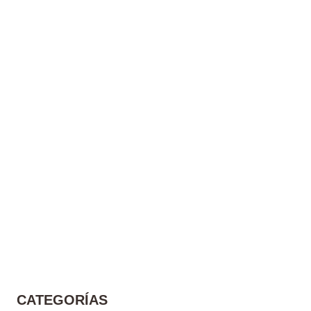
CATEGORÍAS