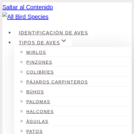
Saltar al Contenido
IDENTIFICACIÓN DE AVES
TIPOS DE AVES
MIRLOS
PINZONES
COLIBRÍES
PÁJAROS CARPINTEROS
BÚHOS
PALOMAS
HALCONES
ÁGUILAS
PATOS