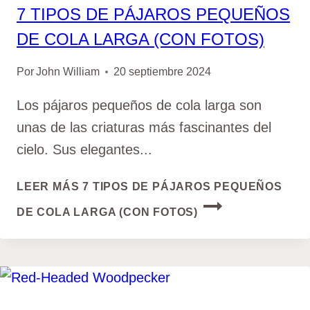
7 TIPOS DE PÁJAROS PEQUEÑOS
DE COLA LARGA (CON FOTOS)
Por
John William
20 septiembre 2024
Los pájaros pequeños de cola larga son
unas de las criaturas más fascinantes del
cielo. Sus elegantes...
LEER MÁS
7 TIPOS DE PÁJAROS PEQUEÑOS
DE COLA LARGA (CON FOTOS)