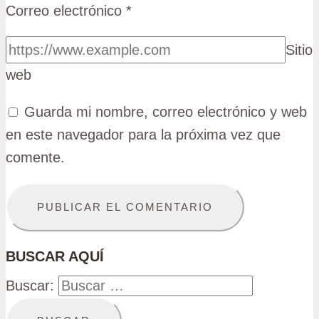
Correo electrónico
*
Sitio
web
Guarda mi nombre, correo electrónico y web
en este navegador para la próxima vez que
comente.
BUSCAR AQUÍ
Buscar: