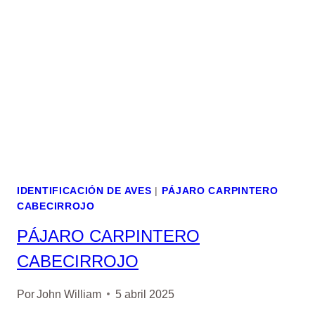
IDENTIFICACIÓN DE AVES
|
PÁJARO CARPINTERO
CABECIRROJO
PÁJARO CARPINTERO
CABECIRROJO
Por
John William
5 abril 2025