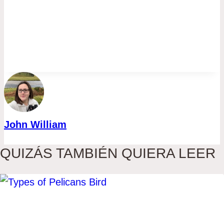
John William
QUIZÁS TAMBIÉN QUIERA LEER