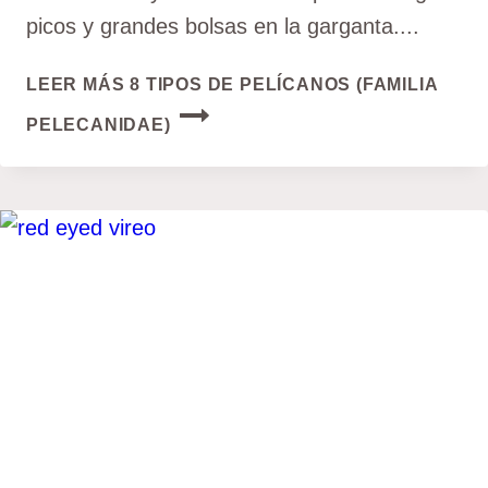
picos y grandes bolsas en la garganta....
LEER MÁS
8 TIPOS DE PELÍCANOS (FAMILIA
PELECANIDAE)