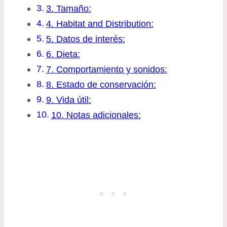
3. Tamaño:
4. Habitat and Distribution:
5. Datos de interés:
6. Dieta:
7. Comportamiento y sonidos:
8. Estado de conservación:
9. Vida útil:
10. Notas adicionales: