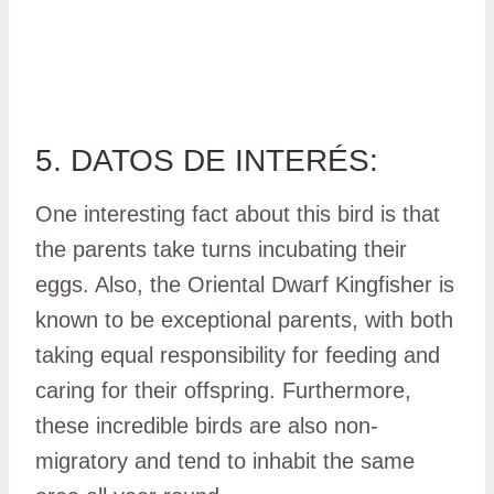
5. DATOS DE INTERÉS:
One interesting fact about this bird is that
the parents take turns incubating their
eggs. Also, the Oriental Dwarf Kingfisher is
known to be exceptional parents, with both
taking equal responsibility for feeding and
caring for their offspring. Furthermore,
these incredible birds are also non-
migratory and tend to inhabit the same