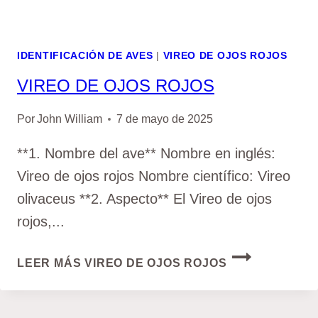
IDENTIFICACIÓN DE AVES
|
VIREO DE OJOS ROJOS
VIREO DE OJOS ROJOS
Por
John William
7 de mayo de 2025
**1. Nombre del ave** Nombre en inglés:
Vireo de ojos rojos Nombre científico: Vireo
olivaceus **2. Aspecto** El Vireo de ojos
rojos,...
LEER MÁS
VIREO DE OJOS ROJOS