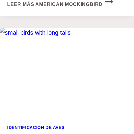
LEER MÁS
AMERICAN MOCKINGBIRD
IDENTIFICACIÓN DE AVES