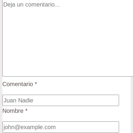
Comentario
*
Nombre
*