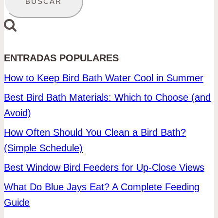
ENTRADAS POPULARES
How to Keep Bird Bath Water Cool in Summer
Best Bird Bath Materials: Which to Choose (and
Avoid)
How Often Should You Clean a Bird Bath?
(Simple Schedule)
Best Window Bird Feeders for Up-Close Views
What Do Blue Jays Eat? A Complete Feeding
Guide