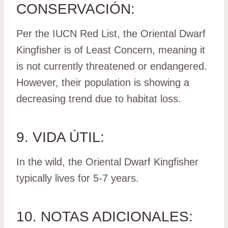
CONSERVACIÓN:
Per the IUCN Red List, the Oriental Dwarf
Kingfisher is of Least Concern, meaning it
is not currently threatened or endangered.
However, their population is showing a
decreasing trend due to habitat loss.
9. VIDA ÚTIL:
In the wild, the Oriental Dwarf Kingfisher
typically lives for 5-7 years.
10. NOTAS ADICIONALES: