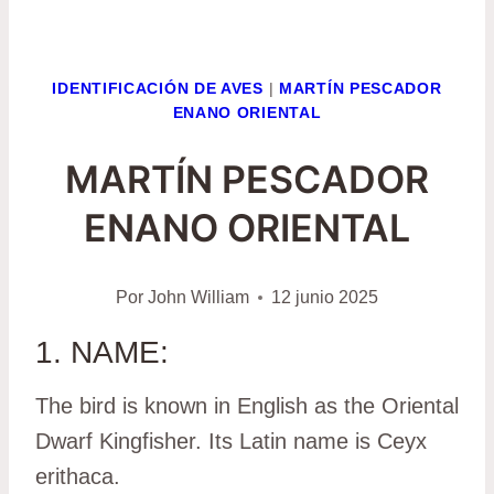
IDENTIFICACIÓN DE AVES
|
MARTÍN PESCADOR
ENANO ORIENTAL
MARTÍN PESCADOR
ENANO ORIENTAL
Por
John William
12 junio 2025
1. NAME:
The bird is known in English as the Oriental
Dwarf Kingfisher. Its Latin name is Ceyx
erithaca.