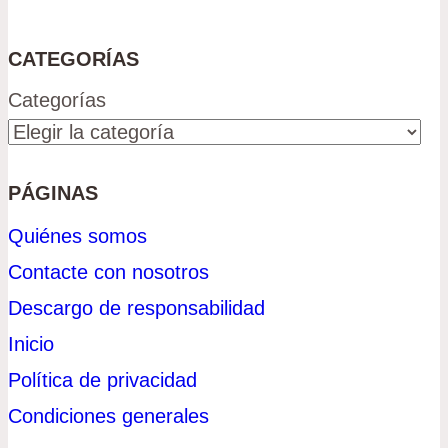
CATEGORÍAS
Categorías
PÁGINAS
Quiénes somos
Contacte con nosotros
Descargo de responsabilidad
Inicio
Política de privacidad
Condiciones generales