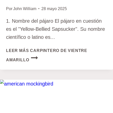
Por
John William
28 mayo 2025
1. Nombre del pájaro El pájaro en cuestión
es el "Yellow-Bellied Sapsucker". Su nombre
científico o latino es...
LEER MÁS
CARPINTERO DE VIENTRE
AMARILLO