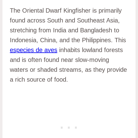
The Oriental Dwarf Kingfisher is primarily
found across South and Southeast Asia,
stretching from India and Bangladesh to
Indonesia, China, and the Philippines. This
especies de aves
inhabits lowland forests
and is often found near slow-moving
waters or shaded streams, as they provide
a rich source of food.