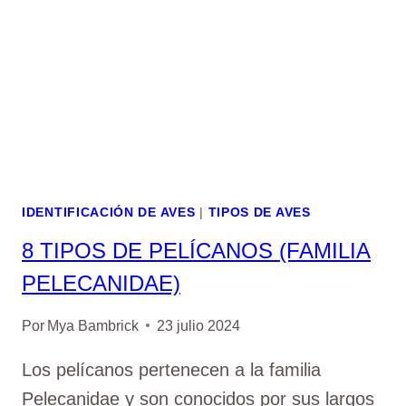
IDENTIFICACIÓN DE AVES
|
TIPOS DE AVES
8 TIPOS DE PELÍCANOS (FAMILIA
PELECANIDAE)
Por
Mya Bambrick
23 julio 2024
Los pelícanos pertenecen a la familia
Pelecanidae y son conocidos por sus largos