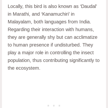
Locally, this bird is also known as ‘Daudal’
in Marathi, and ‘Kanamuchiri’ in
Malayalam, both languages from India.
Regarding their interaction with humans,
they are generally shy but can acclimatize
to human presence if undisturbed. They
play a major role in controlling the insect
population, thus contributing significantly to
the ecosystem.