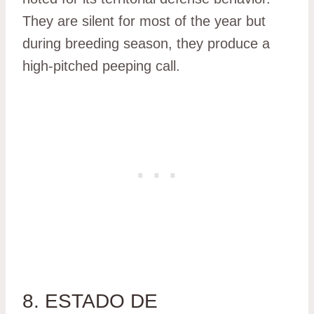
They are silent for most of the year but
during breeding season, they produce a
high-pitched peeping call.
8. ESTADO DE