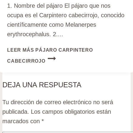
1. Nombre del pájaro El pájaro que nos
ocupa es el Carpintero cabecirrojo, conocido
científicamente como Melanerpes
erythrocephalus. 2....
LEER MÁS
PÁJARO CARPINTERO
CABECIRROJO
DEJA UNA RESPUESTA
Tu dirección de correo electrónico no será
publicada.
Los campos obligatorios están
marcados con
*