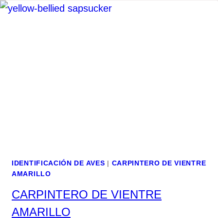
IDENTIFICACIÓN DE AVES
|
CARPINTERO DE VIENTRE
AMARILLO
CARPINTERO DE VIENTRE
AMARILLO