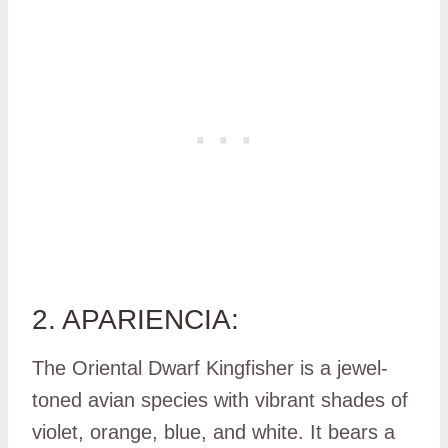
2. APARIENCIA:
The Oriental Dwarf Kingfisher is a jewel-
toned avian species with vibrant shades of
violet, orange, blue, and white. It bears a