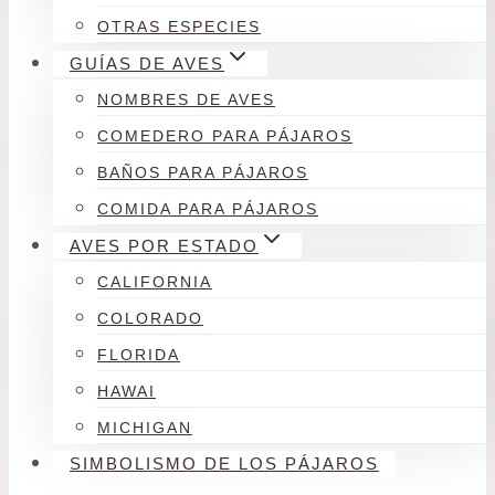
OTRAS ESPECIES
GUÍAS DE AVES
NOMBRES DE AVES
COMEDERO PARA PÁJAROS
BAÑOS PARA PÁJAROS
COMIDA PARA PÁJAROS
AVES POR ESTADO
CALIFORNIA
COLORADO
FLORIDA
HAWAI
MICHIGAN
SIMBOLISMO DE LOS PÁJAROS