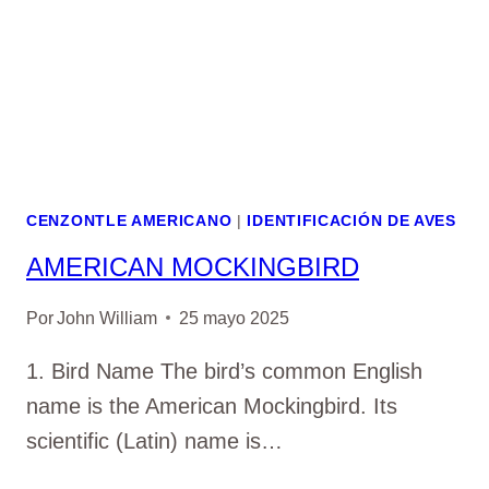
CENZONTLE AMERICANO
|
IDENTIFICACIÓN DE AVES
AMERICAN MOCKINGBIRD
Por
John William
25 mayo 2025
1. Bird Name The bird’s common English
name is the American Mockingbird. Its
scientific (Latin) name is…