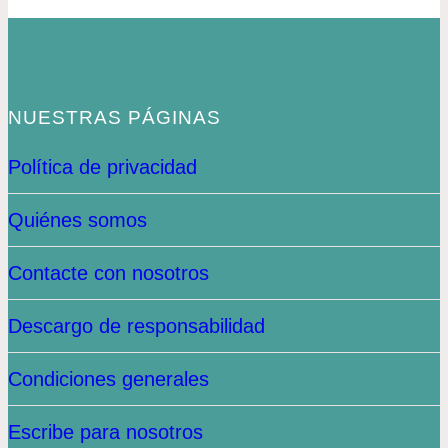
NUESTRAS PÁGINAS
Política de privacidad
Quiénes somos
Contacte con nosotros
Descargo de responsabilidad
Condiciones generales
Escribe para nosotros