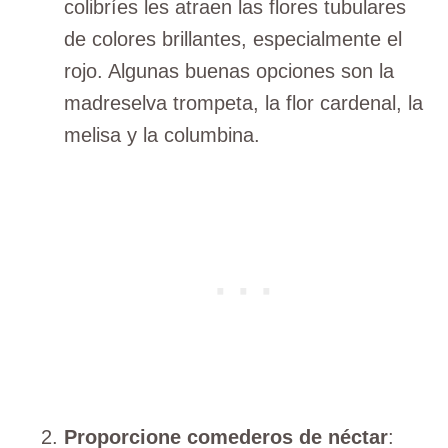
colibríes les atraen las flores tubulares
de colores brillantes, especialmente el
rojo. Algunas buenas opciones son la
madreselva trompeta, la flor cardenal, la
melisa y la columbina.
Proporcione comederos de néctar
: