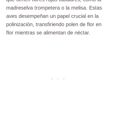
madreselva trompetera o la melisa. Estas
aves desempeñan un papel crucial en la
polinización, transfiriendo polen de flor en
flor mientras se alimentan de néctar.