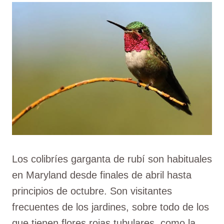
Los colibríes garganta de rubí son habituales
en Maryland desde finales de abril hasta
principios de octubre. Son visitantes
frecuentes de los jardines, sobre todo de los
que tienen flores rojas tubulares, como la