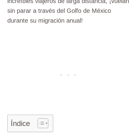
increíbles viajeros de larga distancia, ¡vuelan
sin parar a través del Golfo de México
durante su migración anual!
Índice