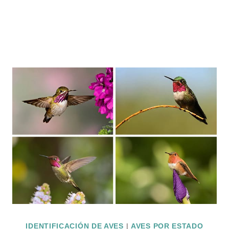
IDENTIFICACIÓN DE AVES
|
AVES POR ESTADO