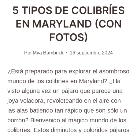
5 TIPOS DE COLIBRÍES
EN MARYLAND (CON
FOTOS)
Por
Mya Bambrick
16 septiembre 2024
¿Está preparado para explorar el asombroso
mundo de los colibríes en Maryland? ¿Ha
visto alguna vez un pájaro que parece una
joya voladora, revoloteando en el aire con
las alas batiendo tan rápido que son sólo un
borrón? Bienvenido al mágico mundo de los
colibríes. Estos diminutos y coloridos pájaros