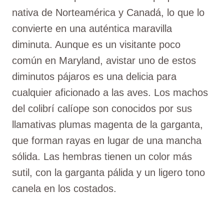
nativa de Norteamérica y Canadá, lo que lo
convierte en una auténtica maravilla
diminuta. Aunque es un visitante poco
común en Maryland, avistar uno de estos
diminutos pájaros es una delicia para
cualquier aficionado a las aves. Los machos
del colibrí calíope son conocidos por sus
llamativas plumas magenta de la garganta,
que forman rayas en lugar de una mancha
sólida. Las hembras tienen un color más
sutil, con la garganta pálida y un ligero tono
canela en los costados.