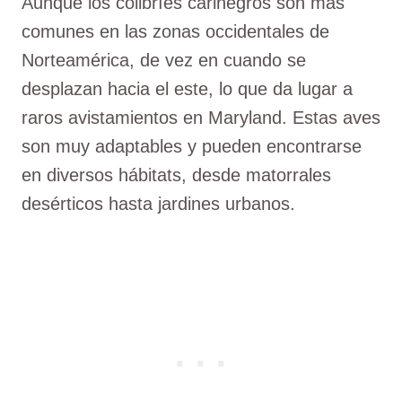
Aunque los colibríes carinegros son más
comunes en las zonas occidentales de
Norteamérica, de vez en cuando se
desplazan hacia el este, lo que da lugar a
raros avistamientos en Maryland. Estas aves
son muy adaptables y pueden encontrarse
en diversos hábitats, desde matorrales
desérticos hasta jardines urbanos.