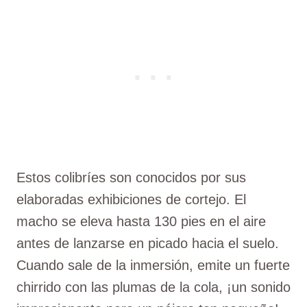
Estos colibríes son conocidos por sus
elaboradas exhibiciones de cortejo. El
macho se eleva hasta 130 pies en el aire
antes de lanzarse en picado hacia el suelo.
Cuando sale de la inmersión, emite un fuerte
chirrido con las plumas de la cola, ¡un sonido