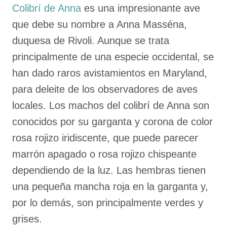
Colibrí de Anna
es una impresionante ave
que debe su nombre a Anna Masséna,
duquesa de Rivoli. Aunque se trata
principalmente de una especie occidental, se
han dado raros avistamientos en Maryland,
para deleite de los observadores de aves
locales. Los machos del colibrí de Anna son
conocidos por su garganta y corona de color
rosa rojizo iridiscente, que puede parecer
marrón apagado o rosa rojizo chispeante
dependiendo de la luz. Las hembras tienen
una pequeña mancha roja en la garganta y,
por lo demás, son principalmente verdes y
grises.