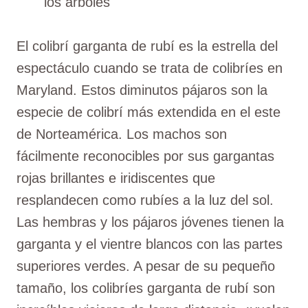
los árboles
El colibrí garganta de rubí es la estrella del
espectáculo cuando se trata de colibríes en
Maryland. Estos diminutos pájaros son la
especie de colibrí más extendida en el este
de Norteamérica. Los machos son
fácilmente reconocibles por sus gargantas
rojas brillantes e iridiscentes que
resplandecen como rubíes a la luz del sol.
Las hembras y los pájaros jóvenes tienen la
garganta y el vientre blancos con las partes
superiores verdes. A pesar de su pequeño
tamaño, los colibríes garganta de rubí son