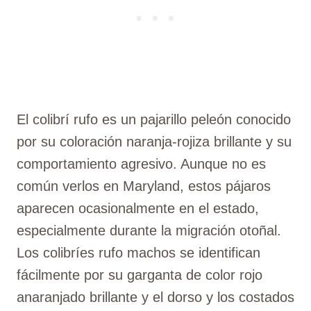
El colibrí rufo es un pajarillo peleón conocido
por su coloración naranja-rojiza brillante y su
comportamiento agresivo. Aunque no es
común verlos en Maryland, estos pájaros
aparecen ocasionalmente en el estado,
especialmente durante la migración otoñal.
Los colibríes rufo machos se identifican
fácilmente por su garganta de color rojo
anaranjado brillante y el dorso y los costados