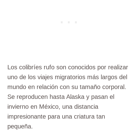
Los colibríes rufo son conocidos por realizar
uno de los viajes migratorios más largos del
mundo en relación con su tamaño corporal.
Se reproducen hasta Alaska y pasan el
invierno en México, una distancia
impresionante para una criatura tan
pequeña.