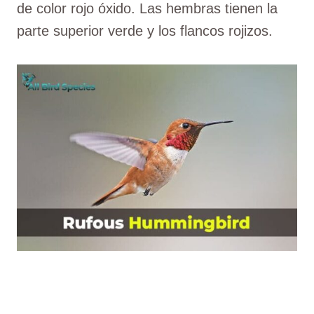
de color rojo óxido. Las hembras tienen la
parte superior verde y los flancos rojizos.