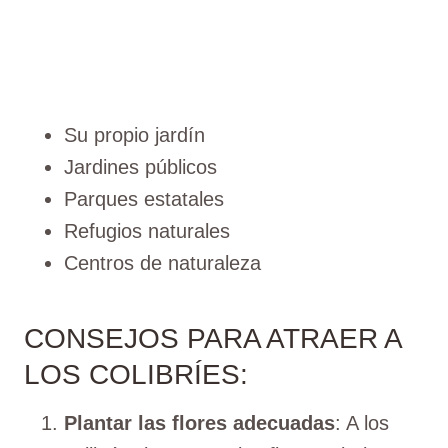
Su propio jardín
Jardines públicos
Parques estatales
Refugios naturales
Centros de naturaleza
CONSEJOS PARA ATRAER A
LOS COLIBRÍES:
Plantar las flores adecuadas
: A los