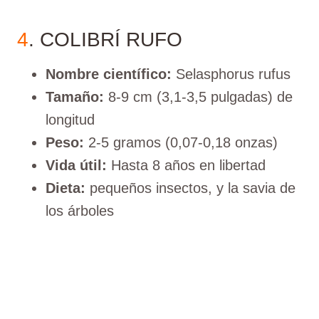
4
. COLIBRÍ RUFO
Nombre científico:
Selasphorus rufus
Tamaño:
8-9 cm (3,1-3,5 pulgadas) de
longitud
Peso:
2-5 gramos (0,07-0,18 onzas)
Vida útil:
Hasta 8 años en libertad
Dieta:
pequeños insectos, y la savia de
los árboles