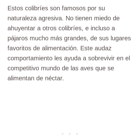
Estos colibríes son famosos por su
naturaleza agresiva. No tienen miedo de
ahuyentar a otros colibríes, e incluso a
pájaros mucho más grandes, de sus lugares
favoritos de alimentación. Este audaz
comportamiento les ayuda a sobrevivir en el
competitivo mundo de las aves que se
alimentan de néctar.