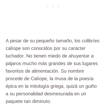
A pesar de su pequeño tamaño, los colibríes
calíope son conocidos por su carácter
luchador. No tienen miedo de ahuyentar a
pájaros mucho más grandes de sus lugares
favoritos de alimentación. Su nombre
procede de Calíope, la musa de la poesía
épica en la mitología griega, quizá un guiño
a su personalidad desmesurada en un
paquete tan diminuto.