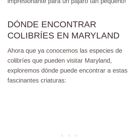
impresionante para un pájaro tan pequeño!
DÓNDE ENCONTRAR
COLIBRÍES EN MARYLAND
Ahora que ya conocemos las especies de
colibríes que pueden visitar Maryland,
exploremos dónde puede encontrar a estas
fascinantes criaturas: