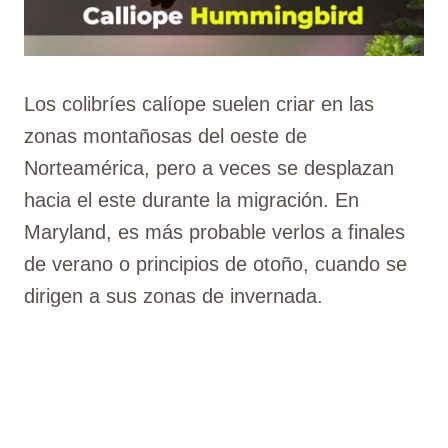
Los colibríes calíope suelen criar en las
zonas montañosas del oeste de
Norteamérica, pero a veces se desplazan
hacia el este durante la migración. En
Maryland, es más probable verlos a finales
de verano o principios de otoño, cuando se
dirigen a sus zonas de invernada.