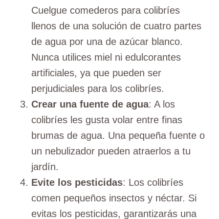
Cuelgue comederos para colibríes
llenos de una solución de cuatro partes
de agua por una de azúcar blanco.
Nunca utilices miel ni edulcorantes
artificiales, ya que pueden ser
perjudiciales para los colibríes.
Crear una fuente de agua
: A los
colibríes les gusta volar entre finas
brumas de agua. Una pequeña fuente o
un nebulizador pueden atraerlos a tu
jardín.
Evite los pesticidas
: Los colibríes
comen pequeños insectos y néctar. Si
evitas los pesticidas, garantizarás una