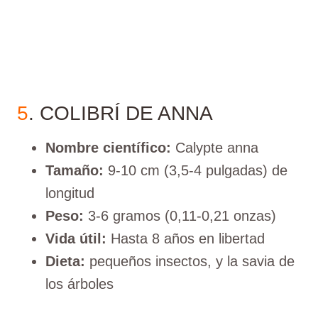
5
. COLIBRÍ DE ANNA
Nombre científico:
Calypte anna
Tamaño:
9-10 cm (3,5-4 pulgadas) de
longitud
Peso:
3-6 gramos (0,11-0,21 onzas)
Vida útil:
Hasta 8 años en libertad
Dieta:
pequeños insectos, y la savia de
los árboles