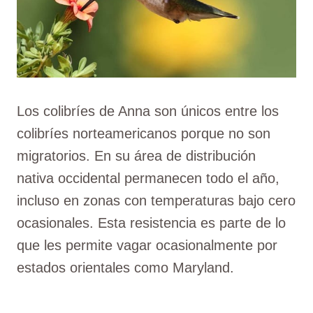
Los colibríes de Anna son únicos entre los
colibríes norteamericanos porque no son
migratorios. En su área de distribución
nativa occidental permanecen todo el año,
incluso en zonas con temperaturas bajo cero
ocasionales. Esta resistencia es parte de lo
que les permite vagar ocasionalmente por
estados orientales como Maryland.