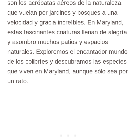
son los acróbatas aéreos de la naturaleza,
que vuelan por jardines y bosques a una
velocidad y gracia increíbles. En Maryland,
estas fascinantes criaturas llenan de alegría
y asombro muchos patios y espacios
naturales. Exploremos el encantador mundo
de los colibríes y descubramos las especies
que viven en Maryland, aunque sólo sea por
un rato.