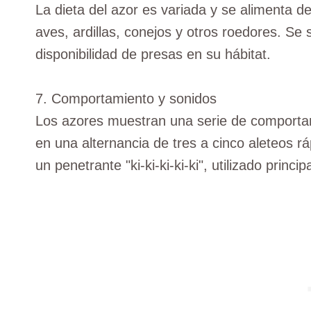
La dieta del azor es variada y se alimenta 
aves, ardillas, conejos y otros roedores. Se 
disponibilidad de presas en su hábitat.
7. Comportamiento y sonidos
Los azores muestran una serie de comportam
en una alternancia de tres a cinco aleteos r
un penetrante "ki-ki-ki-ki-ki", utilizado princ