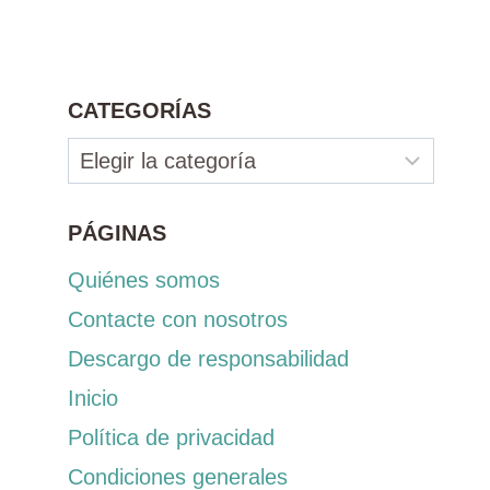
CATEGORÍAS
Categorías
PÁGINAS
Quiénes somos
Contacte con nosotros
Descargo de responsabilidad
Inicio
Política de privacidad
Condiciones generales