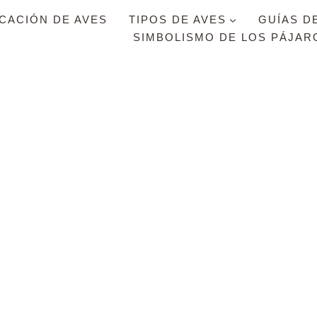
ICACIÓN DE AVES
TIPOS DE AVES
GUÍAS D
SIMBOLISMO DE LOS PÁJAR