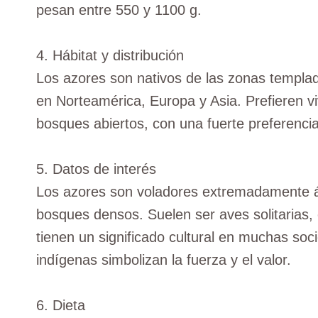
pesan entre 550 y 1100 g.
4. Hábitat y distribución
Los azores son nativos de las zonas templad
en Norteamérica, Europa y Asia. Prefieren v
bosques abiertos, con una fuerte preferencia
5. Datos de interés
Los azores son voladores extremadamente ág
bosques densos. Suelen ser aves solitarias,
tienen un significado cultural en muchas soc
indígenas simbolizan la fuerza y el valor.
6. Dieta