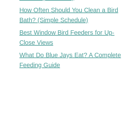
How Often Should You Clean a Bird
Bath? (Simple Schedule)
Best Window Bird Feeders for Up-
Close Views
What Do Blue Jays Eat? A Complete
Feeding Guide