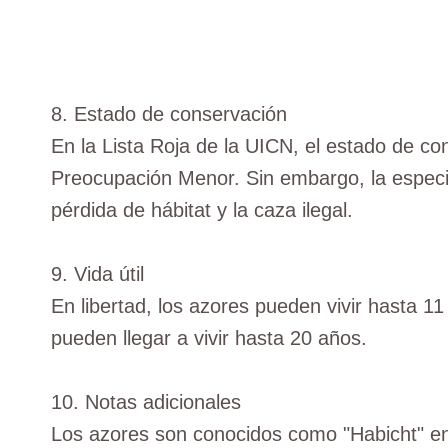
8. Estado de conservación
En la Lista Roja de la UICN, el estado de c
Preocupación Menor. Sin embargo, la espec
pérdida de hábitat y la caza ilegal.
9. Vida útil
En libertad, los azores pueden vivir hasta 11
pueden llegar a vivir hasta 20 años.
10. Notas adicionales
Los azores son conocidos como "Habicht" en