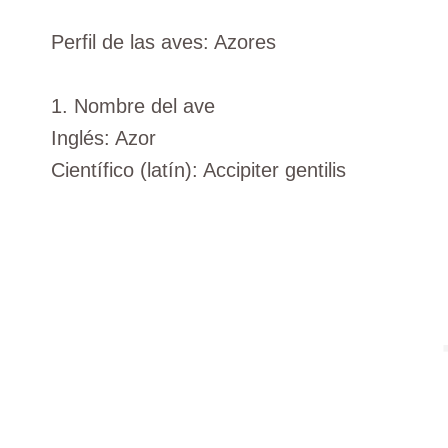
Perfil de las aves: Azores
1. Nombre del ave
Inglés: Azor
Científico (latín): Accipiter gentilis