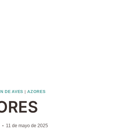
ÓN DE AVES
|
AZORES
ORES
11 de mayo de 2025