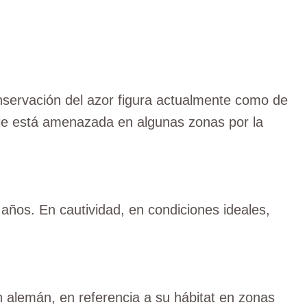
onservación del azor figura actualmente como de
ie está amenazada en algunas zonas por la
 años. En cautividad, en condiciones ideales,
 alemán, en referencia a su hábitat en zonas