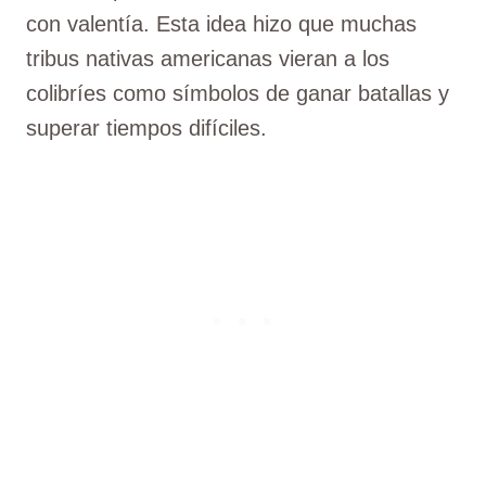
con valentía. Esta idea hizo que muchas
tribus nativas americanas vieran a los
colibríes como símbolos de ganar batallas y
superar tiempos difíciles.