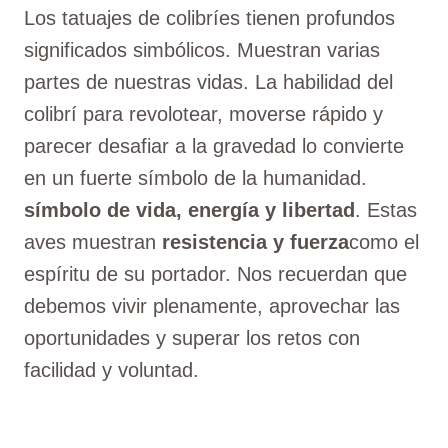
Los tatuajes de colibríes tienen profundos
significados simbólicos. Muestran varias
partes de nuestras vidas. La habilidad del
colibrí para revolotear, moverse rápido y
parecer desafiar a la gravedad lo convierte
en un fuerte símbolo de la humanidad.
símbolo de vida, energía y libertad
. Estas
aves muestran
resistencia y fuerza
como el
espíritu de su portador. Nos recuerdan que
debemos vivir plenamente, aprovechar las
oportunidades y superar los retos con
facilidad y voluntad.