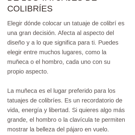
COLIBRÍES
Elegir dónde colocar un tatuaje de colibrí es
una gran decisión. Afecta al aspecto del
diseño y a lo que significa para ti. Puedes
elegir entre muchos lugares, como la
muñeca o el hombro, cada uno con su
propio aspecto.
La muñeca es el lugar preferido para los
tatuajes de colibríes. Es un recordatorio de
vida, energía y libertad. Si quieres algo más
grande, el hombro o la clavícula te permiten
mostrar la belleza del pájaro en vuelo.