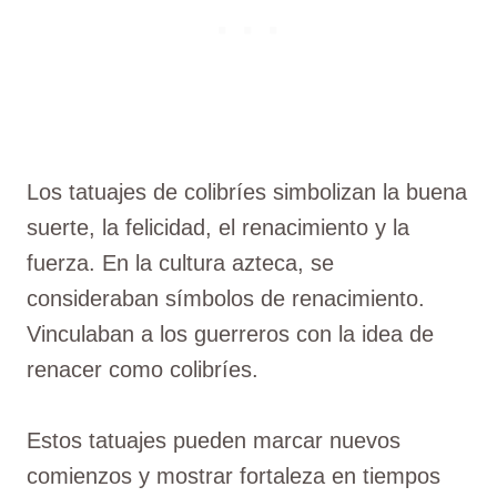
Los tatuajes de colibríes simbolizan la buena
suerte, la felicidad, el renacimiento y la
fuerza. En la cultura azteca, se
consideraban símbolos de renacimiento.
Vinculaban a los guerreros con la idea de
renacer como colibríes.
Estos tatuajes pueden marcar nuevos
comienzos y mostrar fortaleza en tiempos