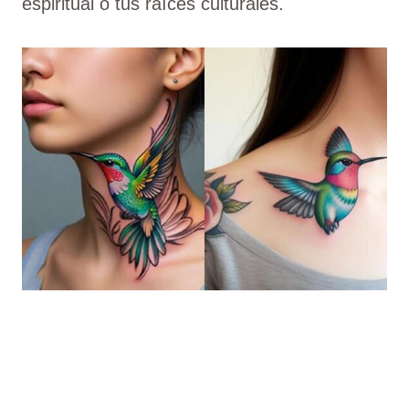
espiritual o tus raíces culturales.