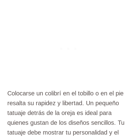
Colocarse un colibrí en el tobillo o en el pie
resalta su rapidez y libertad. Un pequeño
tatuaje detrás de la oreja es ideal para
quienes gustan de los diseños sencillos. Tu
tatuaje debe mostrar tu personalidad y el