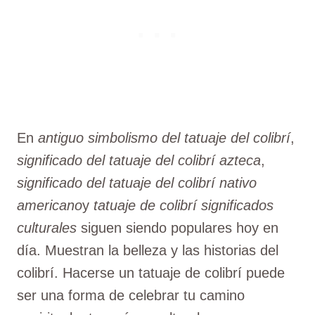
En
antiguo simbolismo del tatuaje del colibrí
,
significado del tatuaje del colibrí azteca
,
significado del tatuaje del colibrí nativo
americano
y
tatuaje de colibrí significados
culturales
siguen siendo populares hoy en
día. Muestran la belleza y las historias del
colibrí. Hacerse un tatuaje de colibrí puede
ser una forma de celebrar tu camino