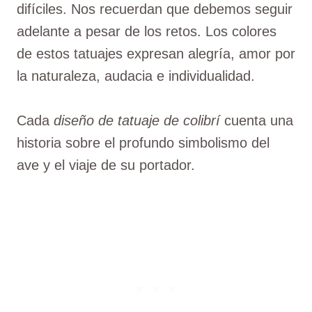
difíciles. Nos recuerdan que debemos seguir
adelante a pesar de los retos. Los colores
de estos tatuajes expresan alegría, amor por
la naturaleza, audacia e individualidad.
Cada
diseño de tatuaje de colibrí
cuenta una
historia sobre el profundo simbolismo del
ave y el viaje de su portador.