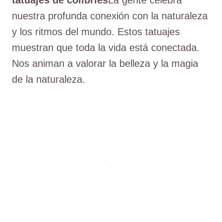
nuestra profunda conexión con la naturaleza
y los ritmos del mundo. Estos tatuajes
muestran que toda la vida está conectada.
Nos animan a valorar la belleza y la magia
de la naturaleza.