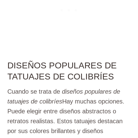
DISEÑOS POPULARES DE
TATUAJES DE COLIBRÍES
Cuando se trata de
diseños populares de
tatuajes de colibríes
Hay muchas opciones.
Puede elegir entre diseños abstractos o
retratos realistas. Estos tatuajes destacan
por sus colores brillantes y diseños