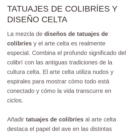
TATUAJES DE COLIBRÍES Y
DISEÑO CELTA
La mezcla de
diseños de tatuajes de
colibríes
y el arte celta es realmente
especial. Combina el profundo significado del
colibrí con las antiguas tradiciones de la
cultura celta. El arte celta utiliza nudos y
espirales para mostrar cómo todo está
conectado y cómo la vida transcurre en
ciclos.
Añadir
tatuajes de colibríes
al arte celta
destaca el papel del ave en las distintas