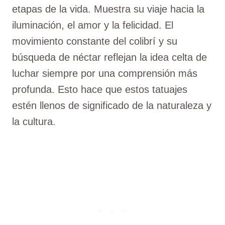
etapas de la vida. Muestra su viaje hacia la
iluminación, el amor y la felicidad. El
movimiento constante del colibrí y su
búsqueda de néctar reflejan la idea celta de
luchar siempre por una comprensión más
profunda. Esto hace que estos tatuajes
estén llenos de significado de la naturaleza y
la cultura.