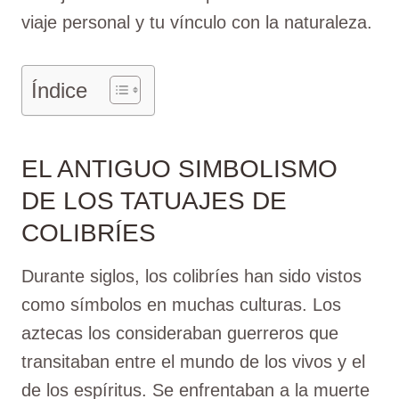
viaje personal y tu vínculo con la naturaleza.
Índice
EL ANTIGUO SIMBOLISMO
DE LOS TATUAJES DE
COLIBRÍES
Durante siglos, los colibríes han sido vistos
como símbolos en muchas culturas. Los
aztecas los consideraban guerreros que
transitaban entre el mundo de los vivos y el
de los espíritus. Se enfrentaban a la muerte