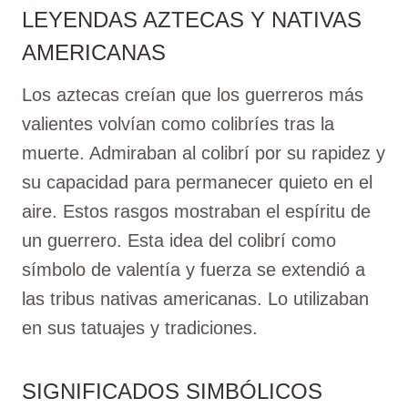
LEYENDAS AZTECAS Y NATIVAS
AMERICANAS
Los aztecas creían que los guerreros más
valientes volvían como colibríes tras la
muerte. Admiraban al colibrí por su rapidez y
su capacidad para permanecer quieto en el
aire. Estos rasgos mostraban el espíritu de
un guerrero. Esta idea del colibrí como
símbolo de valentía y fuerza se extendió a
las tribus nativas americanas. Lo utilizaban
en sus tatuajes y tradiciones.
SIGNIFICADOS SIMBÓLICOS