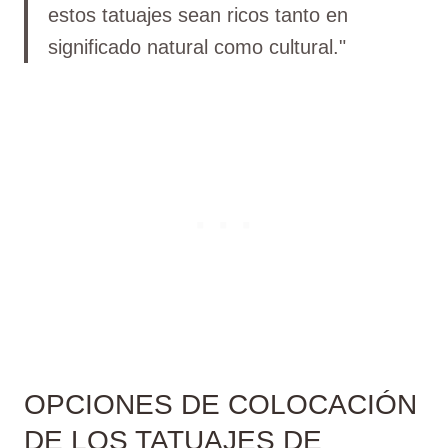
estos tatuajes sean ricos tanto en
significado natural como cultural."
OPCIONES DE COLOCACIÓN
DE LOS TATUAJES DE