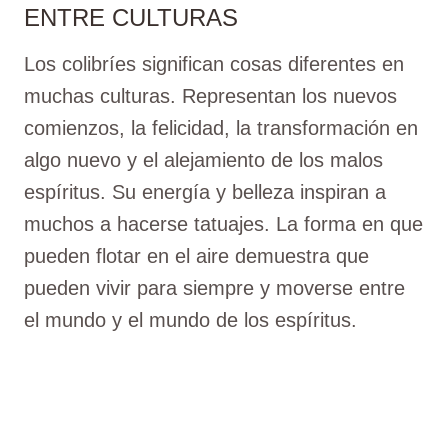
ENTRE CULTURAS
Los colibríes significan cosas diferentes en
muchas culturas. Representan los nuevos
comienzos, la felicidad, la transformación en
algo nuevo y el alejamiento de los malos
espíritus. Su energía y belleza inspiran a
muchos a hacerse tatuajes. La forma en que
pueden flotar en el aire demuestra que
pueden vivir para siempre y moverse entre
el mundo y el mundo de los espíritus.