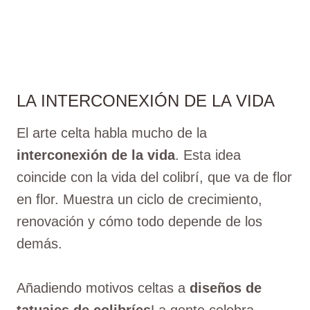
LA INTERCONEXIÓN DE LA VIDA
El arte celta habla mucho de la
interconexión de la vida
. Esta idea
coincide con la vida del colibrí, que va de flor
en flor. Muestra un ciclo de crecimiento,
renovación y cómo todo depende de los
demás.
Añadiendo motivos celtas a
diseños de
tatuajes de colibríes
La gente celebra