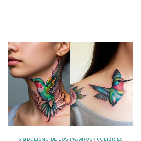
SIMBOLISMO DE LOS PÁJAROS
|
COLIBRÍES