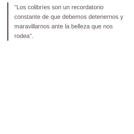
"Los colibríes son un recordatorio
constante de que debemos detenernos y
maravillarnos ante la belleza que nos
rodea".