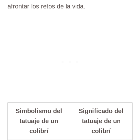
afrontar los retos de la vida.
Simbolismo del
Significado del
tatuaje de un
tatuaje de un
colibrí
colibrí