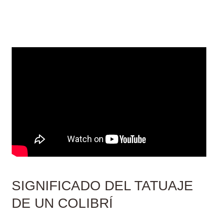
SIGNIFICADO DEL TATUAJE
DE UN COLIBRÍ