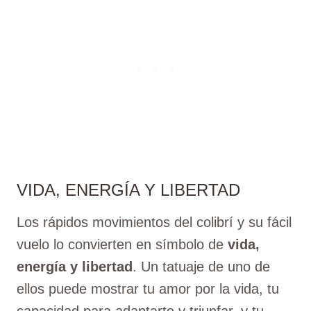
VIDA, ENERGÍA Y LIBERTAD
Los rápidos movimientos del colibrí y su fácil
vuelo lo convierten en símbolo de
vida,
energía y libertad
. Un tatuaje de uno de
ellos puede mostrar tu amor por la vida, tu
capacidad para adaptarte y triunfar, y tu