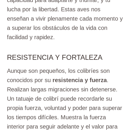
lucha por la libertad. Estas aves nos
enseñan a vivir plenamente cada momento y
a superar los obstáculos de la vida con
facilidad y rapidez.
RESISTENCIA Y FORTALEZA
Aunque son pequeños, los colibríes son
conocidos por su
resistencia y fuerza
.
Realizan largas migraciones sin detenerse.
Un tatuaje de colibrí puede recordarle su
propia fuerza, voluntad y poder para superar
los tiempos difíciles. Muestra la fuerza
interior para seguir adelante y el valor para