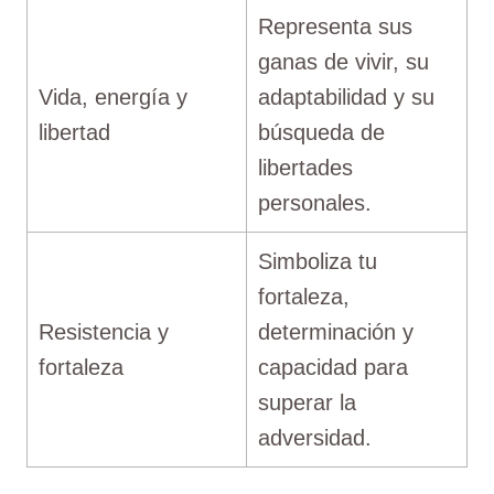
Representa sus
ganas de vivir, su
Vida, energía y
adaptabilidad y su
libertad
búsqueda de
libertades
personales.
Simboliza tu
fortaleza,
Resistencia y
determinación y
fortaleza
capacidad para
superar la
adversidad.