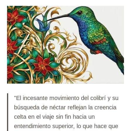
"El incesante movimiento del colibrí y su
búsqueda de néctar reflejan la creencia
celta en el viaje sin fin hacia un
entendimiento superior, lo que hace que