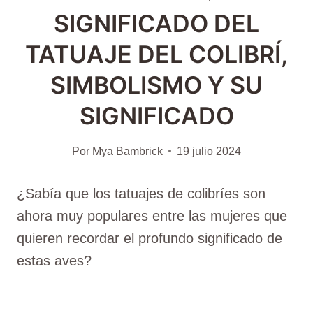
SIGNIFICADO DEL
TATUAJE DEL COLIBRÍ,
SIMBOLISMO Y SU
SIGNIFICADO
Por
Mya Bambrick
19 julio 2024
¿Sabía que los tatuajes de colibríes son
ahora muy populares entre las mujeres que
quieren recordar el profundo significado de
estas aves?