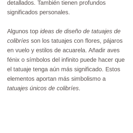
detallados. También tienen profundos
significados personales.
Algunos top
ideas de diseño de tatuajes de
colibríes
son los tatuajes con flores, pájaros
en vuelo y estilos de acuarela. Añadir aves
fénix o símbolos del infinito puede hacer que
el tatuaje tenga aún más significado. Estos
elementos aportan más simbolismo a
tatuajes únicos de colibríes
.