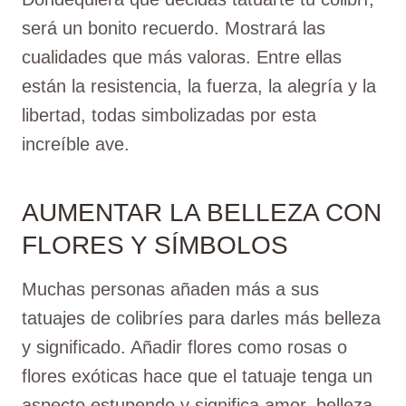
será un bonito recuerdo. Mostrará las
cualidades que más valoras. Entre ellas
están la resistencia, la fuerza, la alegría y la
libertad, todas simbolizadas por esta
increíble ave.
AUMENTAR LA BELLEZA CON
FLORES Y SÍMBOLOS
Muchas personas añaden más a sus
tatuajes de colibríes para darles más belleza
y significado. Añadir flores como rosas o
flores exóticas hace que el tatuaje tenga un
aspecto estupendo y significa amor, belleza