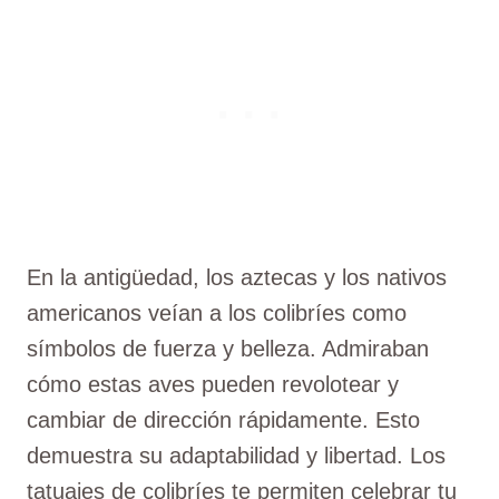
En la antigüedad, los aztecas y los nativos
americanos veían a los colibríes como
símbolos de fuerza y belleza. Admiraban
cómo estas aves pueden revolotear y
cambiar de dirección rápidamente. Esto
demuestra su adaptabilidad y libertad. Los
tatuajes de colibríes te permiten celebrar tu