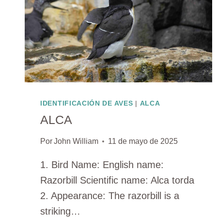
IDENTIFICACIÓN DE AVES
|
ALCA
ALCA
Por
John William
11 de mayo de 2025
1. Bird Name: English name:
Razorbill Scientific name: Alca torda
2. Appearance: The razorbill is a
striking…