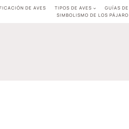
FICACIÓN DE AVES
TIPOS DE AVES
GUÍAS DE
SIMBOLISMO DE LOS PÁJARO