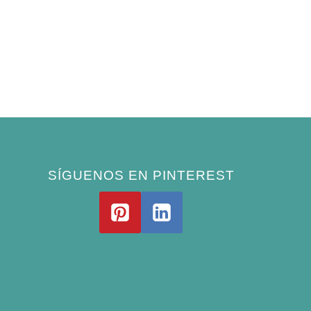
SÍGUENOS EN PINTEREST