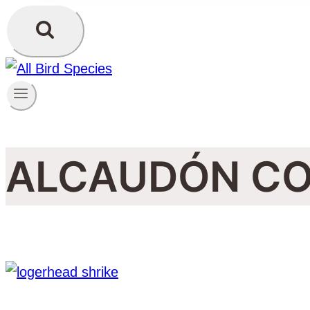
ALCAUDÓN C