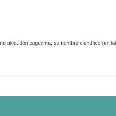
alcaudón caguama, su nombre científico (en latín)