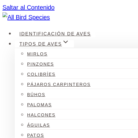
Saltar al Contenido
IDENTIFICACIÓN DE AVES
TIPOS DE AVES
MIRLOS
PINZONES
COLIBRÍES
PÁJAROS CARPINTEROS
BÚHOS
PALOMAS
HALCONES
ÁGUILAS
PATOS