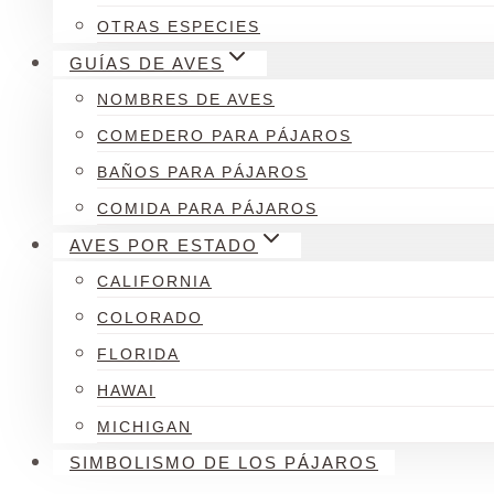
OTRAS ESPECIES
GUÍAS DE AVES
NOMBRES DE AVES
COMEDERO PARA PÁJAROS
BAÑOS PARA PÁJAROS
COMIDA PARA PÁJAROS
AVES POR ESTADO
CALIFORNIA
COLORADO
FLORIDA
HAWAI
MICHIGAN
SIMBOLISMO DE LOS PÁJAROS