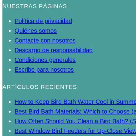
NUESTRAS PÁGINAS
Política de privacidad
Quiénes somos
Contacte con nosotros
Descargo de responsabilidad
Condiciones generales
Escribe para nosotros
ARTÍCULOS RECIENTES
How to Keep Bird Bath Water Cool in Summ
Best Bird Bath Materials: Which to Choose (
How Often Should You Clean a Bird Bath? (S
Best Window Bird Feeders for Up-Close Vie