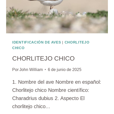
IDENTIFICACIÓN DE AVES
|
CHORLITEJO
CHICO
CHORLITEJO CHICO
Por
John William
6 de junio de 2025
1. Nombre del ave Nombre en español:
Chorlitejo chico Nombre científico:
Charadrius dubius 2. Aspecto El
chorlitejo chico...