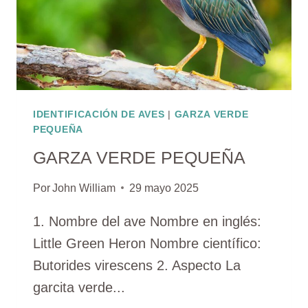
IDENTIFICACIÓN DE AVES
|
GARZA VERDE
PEQUEÑA
GARZA VERDE PEQUEÑA
Por
John William
29 mayo 2025
1. Nombre del ave Nombre en inglés:
Little Green Heron Nombre científico:
Butorides virescens 2. Aspecto La
garcita verde...