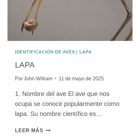
IDENTIFICACIÓN DE AVES
|
LAPA
LAPA
Por
John William
11 de mayo de 2025
1. Nombre del ave El ave que nos
ocupa se conoce popularmente como
lapa. Su nombre científico es...
LAPA
LEER MÁS