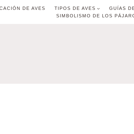
ICACIÓN DE AVES
TIPOS DE AVES
GUÍAS D
SIMBOLISMO DE LOS PÁJAR