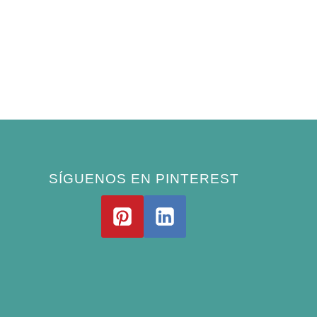
SÍGUENOS EN PINTEREST