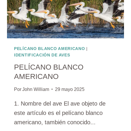
PELÍCANO BLANCO AMERICANO
|
IDENTIFICACIÓN DE AVES
PELÍCANO BLANCO
AMERICANO
Por
John William
29 mayo 2025
1. Nombre del ave El ave objeto de
este artículo es el pelícano blanco
americano, también conocido...