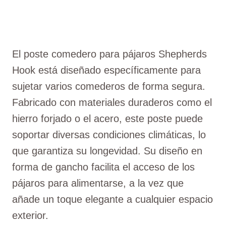
El poste comedero para pájaros Shepherds
Hook está diseñado específicamente para
sujetar varios comederos de forma segura.
Fabricado con materiales duraderos como el
hierro forjado o el acero, este poste puede
soportar diversas condiciones climáticas, lo
que garantiza su longevidad. Su diseño en
forma de gancho facilita el acceso de los
pájaros para alimentarse, a la vez que
añade un toque elegante a cualquier espacio
exterior.