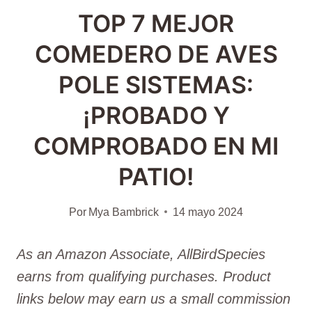
TOP 7 MEJOR
COMEDERO DE AVES
POLE SISTEMAS:
¡PROBADO Y
COMPROBADO EN MI
PATIO!
Por
Mya Bambrick
14 mayo 2024
As an Amazon Associate, AllBirdSpecies
earns from qualifying purchases. Product
links below may earn us a small commission