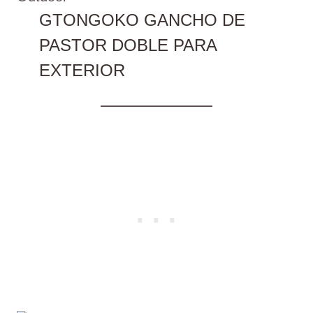
GTONGOKO GANCHO DE
PASTOR DOBLE PARA
EXTERIOR