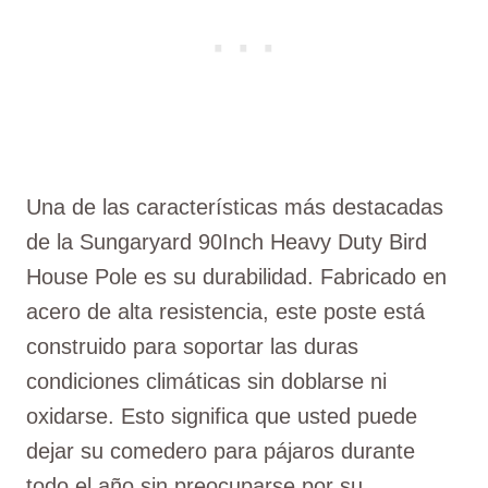
Una de las características más destacadas
de la Sungaryard 90Inch Heavy Duty Bird
House Pole es su durabilidad. Fabricado en
acero de alta resistencia, este poste está
construido para soportar las duras
condiciones climáticas sin doblarse ni
oxidarse. Esto significa que usted puede
dejar su comedero para pájaros durante
todo el año sin preocuparse por su