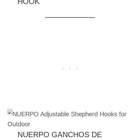
HOOK
NUERPO GANCHOS DE