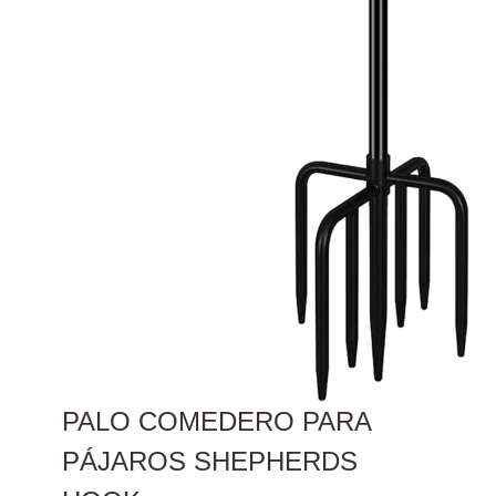
PALO COMEDERO PARA
PÁJAROS SHEPHERDS