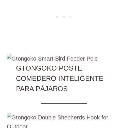
GTONGOKO POSTE
COMEDERO INTELIGENTE
PARA PÁJAROS