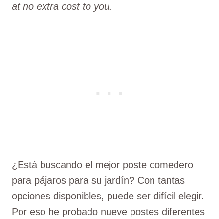
at no extra cost to you.
¿Está buscando el mejor poste comedero
para pájaros para su jardín? Con tantas
opciones disponibles, puede ser difícil elegir.
Por eso he probado nueve postes diferentes