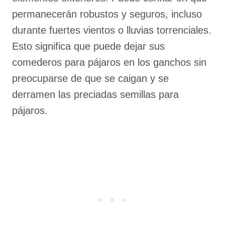
permanecerán robustos y seguros, incluso
durante fuertes vientos o lluvias torrenciales.
Esto significa que puede dejar sus
comederos para pájaros en los ganchos sin
preocuparse de que se caigan y se
derramen las preciadas semillas para
pájaros.