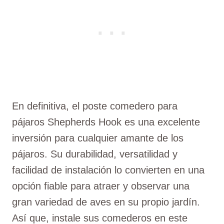
En definitiva, el poste comedero para
pájaros Shepherds Hook es una excelente
inversión para cualquier amante de los
pájaros. Su durabilidad, versatilidad y
facilidad de instalación lo convierten en una
opción fiable para atraer y observar una
gran variedad de aves en su propio jardín.
Así que, instale sus comederos en este