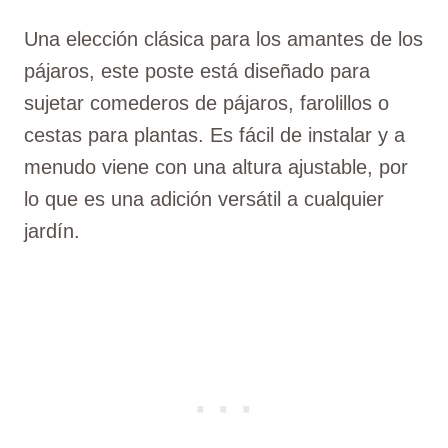
Una elección clásica para los amantes de los
pájaros, este poste está diseñado para
sujetar comederos de pájaros, farolillos o
cestas para plantas. Es fácil de instalar y a
menudo viene con una altura ajustable, por
lo que es una adición versátil a cualquier
jardín.