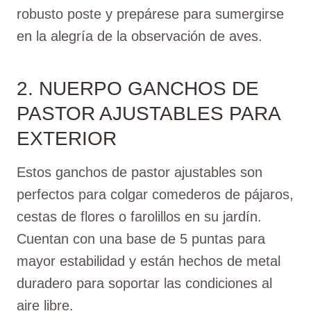
robusto poste y prepárese para sumergirse
en la alegría de la observación de aves.
2. NUERPO GANCHOS DE
PASTOR AJUSTABLES PARA
EXTERIOR
Estos ganchos de pastor ajustables son
perfectos para colgar comederos de pájaros,
cestas de flores o farolillos en su jardín.
Cuentan con una base de 5 puntas para
mayor estabilidad y están hechos de metal
duradero para soportar las condiciones al
aire libre.