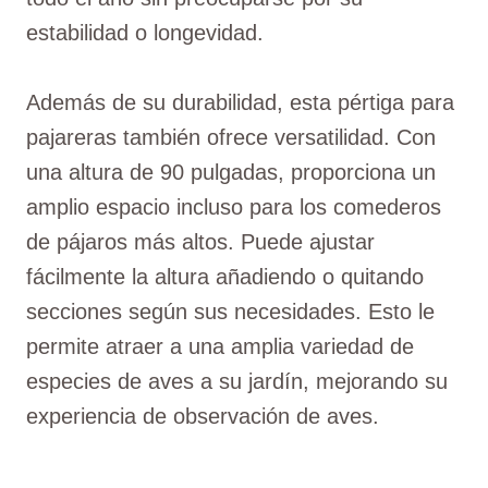
estabilidad o longevidad.
Además de su durabilidad, esta pértiga para
pajareras también ofrece versatilidad. Con
una altura de 90 pulgadas, proporciona un
amplio espacio incluso para los comederos
de pájaros más altos. Puede ajustar
fácilmente la altura añadiendo o quitando
secciones según sus necesidades. Esto le
permite atraer a una amplia variedad de
especies de aves a su jardín, mejorando su
experiencia de observación de aves.