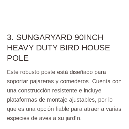
3. SUNGARYARD 90INCH
HEAVY DUTY BIRD HOUSE
POLE
Este robusto poste está diseñado para
soportar pajareras y comederos. Cuenta con
una construcción resistente e incluye
plataformas de montaje ajustables, por lo
que es una opción fiable para atraer a varias
especies de aves a su jardín.