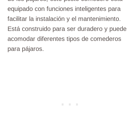
equipado con funciones inteligentes para
facilitar la instalación y el mantenimiento.
Está construido para ser duradero y puede
acomodar diferentes tipos de comederos
para pájaros.