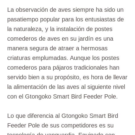
La observación de aves siempre ha sido un
pasatiempo popular para los entusiastas de
la naturaleza, y la instalación de postes
comederos de aves en su jardín es una
manera segura de atraer a hermosas
criaturas emplumadas. Aunque los postes
comederos para pájaros tradicionales han
servido bien a su propósito, es hora de llevar
la alimentación de las aves al siguiente nivel
con el Gtongoko Smart Bird Feeder Pole.
Lo que diferencia al Gtongoko Smart Bird
Feeder Pole de sus competidores es su
tecnología de vanguardia. Equipado con