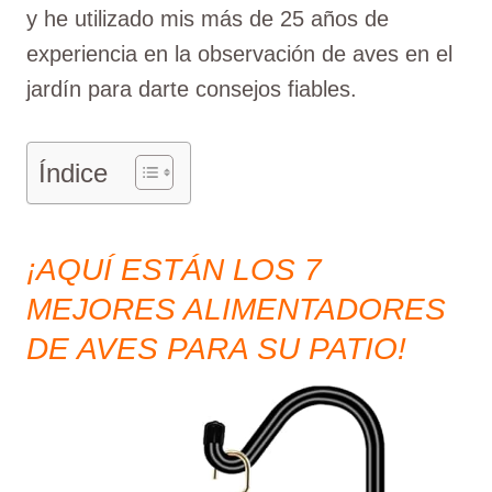
y he utilizado mis más de 25 años de
experiencia en la observación de aves en el
jardín para darte consejos fiables.
Índice
¡AQUÍ ESTÁN LOS 7
MEJORES ALIMENTADORES
DE AVES PARA SU PATIO!