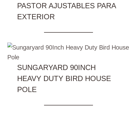
PASTOR AJUSTABLES PARA
EXTERIOR
SUNGARYARD 90INCH
HEAVY DUTY BIRD HOUSE
POLE