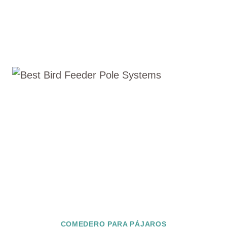
COMEDERO PARA PÁJAROS