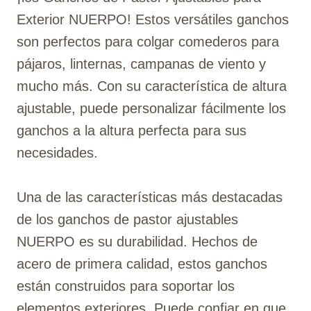
Exterior NUERPO! Estos versátiles ganchos
son perfectos para colgar comederos para
pájaros, linternas, campanas de viento y
mucho más. Con su característica de altura
ajustable, puede personalizar fácilmente los
ganchos a la altura perfecta para sus
necesidades.
Una de las características más destacadas
de los ganchos de pastor ajustables
NUERPO es su durabilidad. Hechos de
acero de primera calidad, estos ganchos
están construidos para soportar los
elementos exteriores. Puede confiar en que