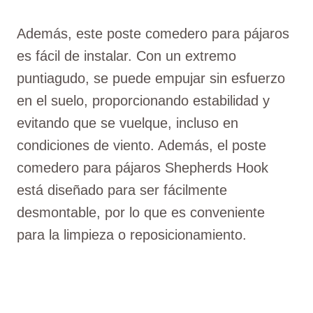
Además, este poste comedero para pájaros
es fácil de instalar. Con un extremo
puntiagudo, se puede empujar sin esfuerzo
en el suelo, proporcionando estabilidad y
evitando que se vuelque, incluso en
condiciones de viento. Además, el poste
comedero para pájaros Shepherds Hook
está diseñado para ser fácilmente
desmontable, por lo que es conveniente
para la limpieza o reposicionamiento.