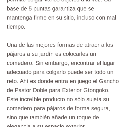
base de 5 puntas garantiza que se
mantenga firme en su sitio, incluso con mal
tiempo.
Una de las mejores formas de atraer a los
pájaros a su jardín es colocarles un
comedero. Sin embargo, encontrar el lugar
adecuado para colgarlo puede ser todo un
reto. Ahí es donde entra en juego el Gancho
de Pastor Doble para Exterior Gtongoko.
Este increíble producto no sólo sujeta su
comedero para pájaros de forma segura,
sino que también añade un toque de
elegancia a su espacio exterior.