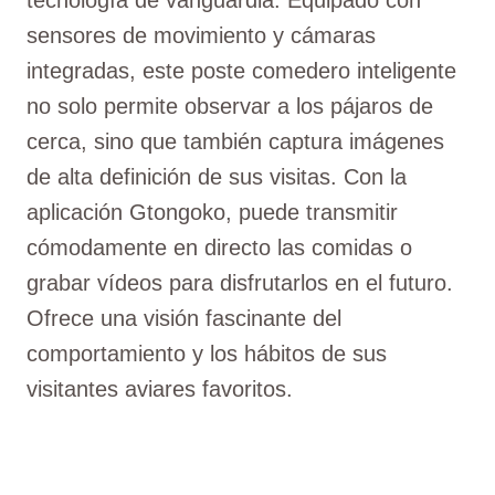
sensores de movimiento y cámaras
integradas, este poste comedero inteligente
no solo permite observar a los pájaros de
cerca, sino que también captura imágenes
de alta definición de sus visitas. Con la
aplicación Gtongoko, puede transmitir
cómodamente en directo las comidas o
grabar vídeos para disfrutarlos en el futuro.
Ofrece una visión fascinante del
comportamiento y los hábitos de sus
visitantes aviares favoritos.