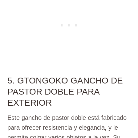
5. GTONGOKO GANCHO DE
PASTOR DOBLE PARA
EXTERIOR
Este gancho de pastor doble está fabricado
para ofrecer resistencia y elegancia, y le
permite colgar varios objetos a la vez. Su