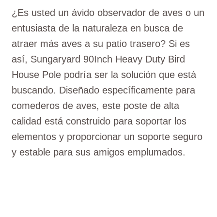
¿Es usted un ávido observador de aves o un
entusiasta de la naturaleza en busca de
atraer más aves a su patio trasero? Si es
así, Sungaryard 90Inch Heavy Duty Bird
House Pole podría ser la solución que está
buscando. Diseñado específicamente para
comederos de aves, este poste de alta
calidad está construido para soportar los
elementos y proporcionar un soporte seguro
y estable para sus amigos emplumados.