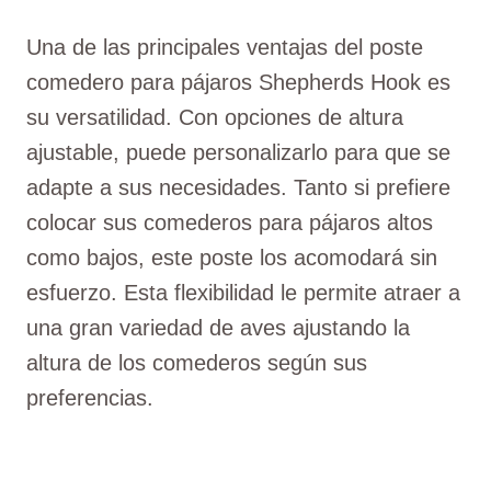
Una de las principales ventajas del poste
comedero para pájaros Shepherds Hook es
su versatilidad. Con opciones de altura
ajustable, puede personalizarlo para que se
adapte a sus necesidades. Tanto si prefiere
colocar sus comederos para pájaros altos
como bajos, este poste los acomodará sin
esfuerzo. Esta flexibilidad le permite atraer a
una gran variedad de aves ajustando la
altura de los comederos según sus
preferencias.