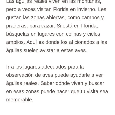
Las águilas reales viven en las montañas,
pero a veces visitan Florida en invierno. Les
gustan las zonas abiertas, como campos y
praderas, para cazar. Si está en Florida,
búsquelas en lugares con colinas y cielos
amplios. Aquí es donde los aficionados a las
águilas suelen avistar a estas aves.
Ir a los lugares adecuados para la
observación de aves puede ayudarle a ver
águilas reales. Saber dónde viven y buscar
en esas zonas puede hacer que tu visita sea
memorable.