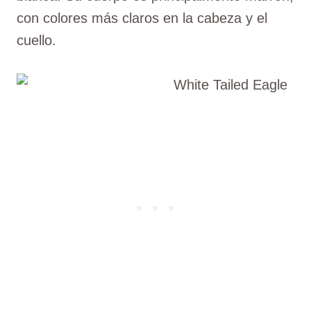
con colores más claros en la cabeza y el
cuello.