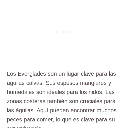
Los Everglades son un lugar clave para las
águilas calvas. Sus espesos manglares y
humedales son ideales para los nidos. Las
zonas costeras también son cruciales para
las águilas. Aquí pueden encontrar muchos
peces para comer, lo que es clave para su