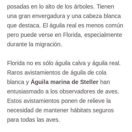
posadas en lo alto de los árboles. Tienen
una gran envergadura y una cabeza blanca
que destaca. El águila real es menos común
pero puede verse en Florida, especialmente
durante la migración.
Florida no es sólo águila calva y águila real.
Raros avistamientos de águila de cola
blanca y
Águila marina de Steller
han
entusiasmado a los observadores de aves.
Estos avistamientos ponen de relieve la
necesidad de mantener hábitats seguros
para todas las aves.