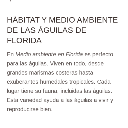
HÁBITAT Y MEDIO AMBIENTE
DE LAS ÁGUILAS DE
FLORIDA
En
Medio ambiente en Florida
es perfecto
para las águilas. Viven en todo, desde
grandes marismas costeras hasta
exuberantes humedales tropicales. Cada
lugar tiene su fauna, incluidas las águilas.
Esta variedad ayuda a las águilas a vivir y
reproducirse bien.