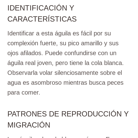
IDENTIFICACIÓN Y
CARACTERÍSTICAS
Identificar a esta águila es fácil por su
complexión fuerte, su pico amarillo y sus
ojos afilados. Puede confundirse con un
águila real joven, pero tiene la cola blanca.
Observarla volar silenciosamente sobre el
agua es asombroso mientras busca peces
para comer.
PATRONES DE REPRODUCCIÓN Y
MIGRACIÓN