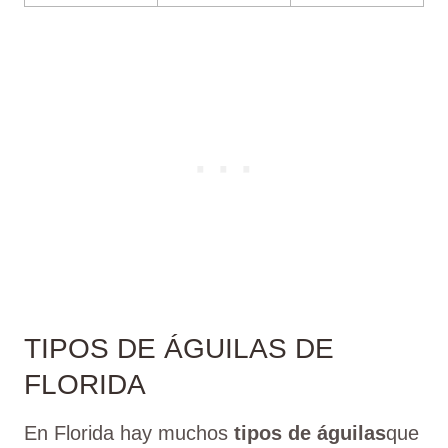
TIPOS DE ÁGUILAS DE
FLORIDA
En Florida hay muchos
tipos de águilas
que