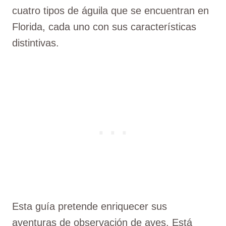
cuatro tipos de águila que se encuentran en
Florida, cada uno con sus características
distintivas.
Esta guía pretende enriquecer sus
aventuras de observación de aves. Está