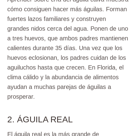
cómo consiguen hacer más águilas. Forman
fuertes lazos familiares y construyen
grandes nidos cerca del agua. Ponen de uno
a tres huevos, que ambos padres mantienen
calientes durante 35 días. Una vez que los
huevos eclosionan, los padres cuidan de los
aguiluchos hasta que crecen. En Florida, el
clima cálido y la abundancia de alimentos
ayudan a muchas parejas de águilas a
prosperar.
2. ÁGUILA REAL
El águila real es la más grande de