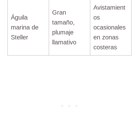
Avistamient
Gran
Águila
os
tamaño,
marina de
ocasionales
plumaje
Steller
en zonas
llamativo
costeras