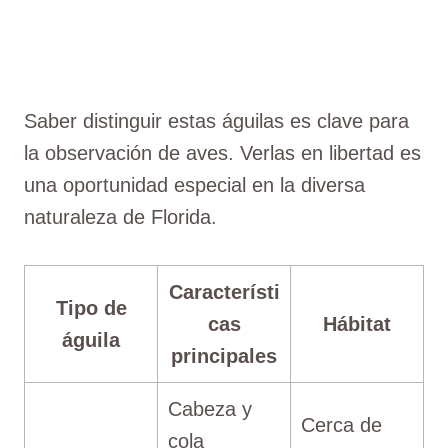
Saber distinguir estas águilas es clave para
la observación de aves. Verlas en libertad es
una oportunidad especial en la diversa
naturaleza de Florida.
Característi
Tipo de
cas
Hábitat
águila
principales
Cabeza y
Cerca de
cola