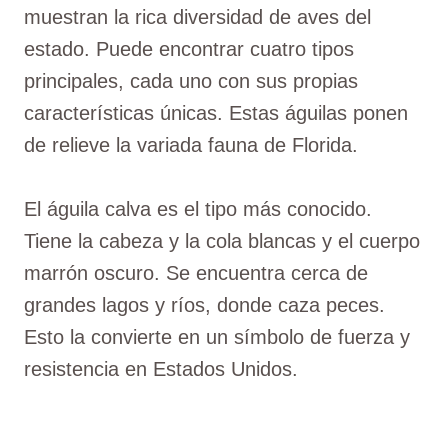
muestran la rica diversidad de aves del
estado. Puede encontrar cuatro tipos
principales, cada uno con sus propias
características únicas. Estas águilas ponen
de relieve la variada fauna de Florida.
El águila calva es el tipo más conocido.
Tiene la cabeza y la cola blancas y el cuerpo
marrón oscuro. Se encuentra cerca de
grandes lagos y ríos, donde caza peces.
Esto la convierte en un símbolo de fuerza y
resistencia en Estados Unidos.