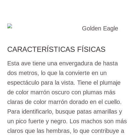
CARACTERÍSTICAS FÍSICAS
Esta ave tiene una envergadura de hasta
dos metros, lo que la convierte en un
espectáculo para la vista. Tiene el plumaje
de color marrón oscuro con plumas más
claras de color marrón dorado en el cuello.
Para identificarlo, busque patas amarillas y
un pico fuerte y negro. Los machos son más
claros que las hembras, lo que contribuye a