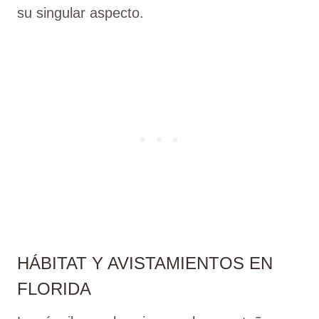
su singular aspecto.
HÁBITAT Y AVISTAMIENTOS EN
FLORIDA