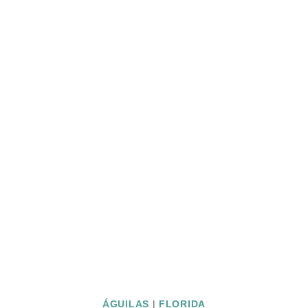
ÁGUILAS
|
FLORIDA