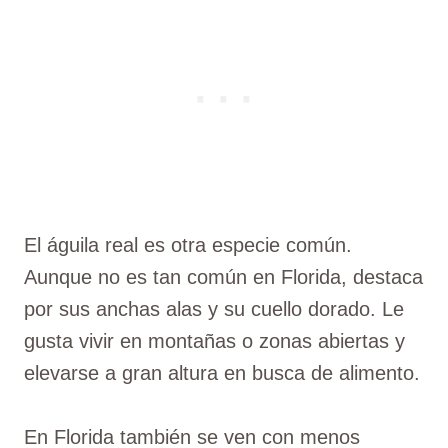
El águila real es otra especie común.
Aunque no es tan común en Florida, destaca
por sus anchas alas y su cuello dorado. Le
gusta vivir en montañas o zonas abiertas y
elevarse a gran altura en busca de alimento.
En Florida también se ven con menos