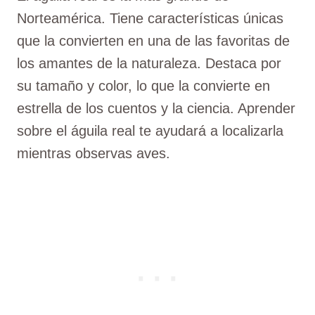
Norteamérica. Tiene características únicas
que la convierten en una de las favoritas de
los amantes de la naturaleza. Destaca por
su tamaño y color, lo que la convierte en
estrella de los cuentos y la ciencia. Aprender
sobre el águila real te ayudará a localizarla
mientras observas aves.