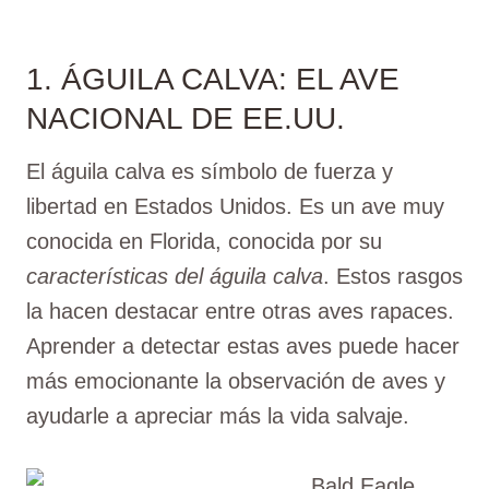
1. ÁGUILA CALVA: EL AVE
NACIONAL DE EE.UU.
El águila calva es símbolo de fuerza y
libertad en Estados Unidos. Es un ave muy
conocida en Florida, conocida por su
características del águila calva
. Estos rasgos
la hacen destacar entre otras aves rapaces.
Aprender a detectar estas aves puede hacer
más emocionante la observación de aves y
ayudarle a apreciar más la vida salvaje.