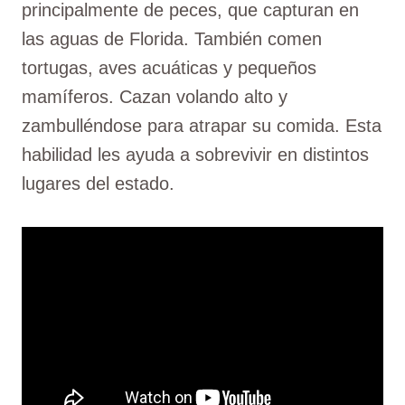
principalmente de peces, que capturan en
las aguas de Florida. También comen
tortugas, aves acuáticas y pequeños
mamíferos. Cazan volando alto y
zambulléndose para atrapar su comida. Esta
habilidad les ayuda a sobrevivir en distintos
lugares del estado.