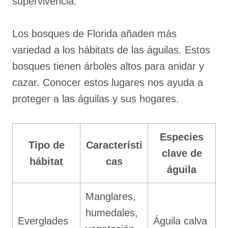
supervivencia.
Los bosques de Florida añaden más
variedad a los hábitats de las águilas. Estos
bosques tienen árboles altos para anidar y
cazar. Conocer estos lugares nos ayuda a
proteger a las águilas y sus hogares.
Especies
Tipo de
Característi
clave de
hábitat
cas
águila
Manglares,
humedales,
Everglades
Águila calva