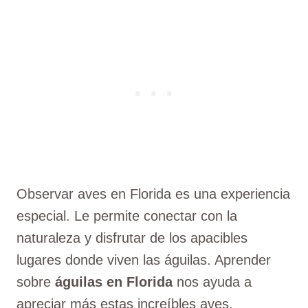
Observar aves en Florida es una experiencia
especial. Le permite conectar con la
naturaleza y disfrutar de los apacibles
lugares donde viven las águilas. Aprender
sobre
águilas en Florida
nos ayuda a
apreciar más estas increíbles aves.