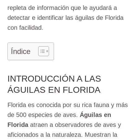
repleta de información que le ayudará a
detectar e identificar las águilas de Florida
con facilidad.
Índice
INTRODUCCIÓN A LAS
ÁGUILAS EN FLORIDA
Florida es conocida por su rica fauna y más
de 500 especies de aves.
Águilas en
Florida
atraen a observadores de aves y
aficionados a la naturaleza. Muestran la