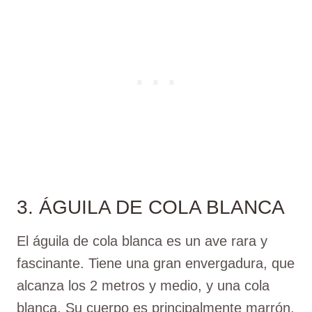
3. ÁGUILA DE COLA BLANCA
El águila de cola blanca es un ave rara y
fascinante. Tiene una gran envergadura, que
alcanza los 2 metros y medio, y una cola
blanca. Su cuerpo es principalmente marrón,