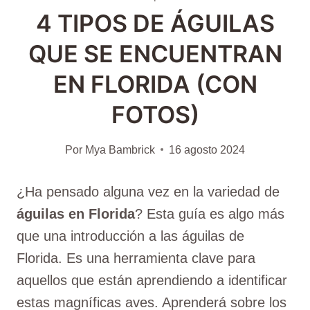
4 TIPOS DE ÁGUILAS
QUE SE ENCUENTRAN
EN FLORIDA (CON
FOTOS)
Por
Mya Bambrick
16 agosto 2024
¿Ha pensado alguna vez en la variedad de
águilas en Florida
? Esta guía es algo más
que una introducción a las águilas de
Florida. Es una herramienta clave para
aquellos que están aprendiendo a identificar
estas magníficas aves. Aprenderá sobre los