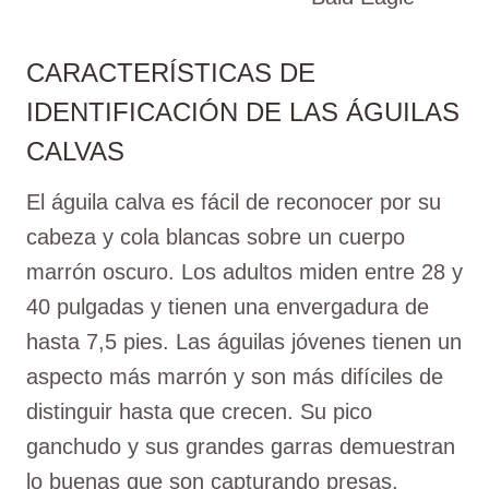
CARACTERÍSTICAS DE
IDENTIFICACIÓN DE LAS ÁGUILAS
CALVAS
El águila calva es fácil de reconocer por su
cabeza y cola blancas sobre un cuerpo
marrón oscuro. Los adultos miden entre 28 y
40 pulgadas y tienen una envergadura de
hasta 7,5 pies. Las águilas jóvenes tienen un
aspecto más marrón y son más difíciles de
distinguir hasta que crecen. Su pico
ganchudo y sus grandes garras demuestran
lo buenas que son capturando presas.