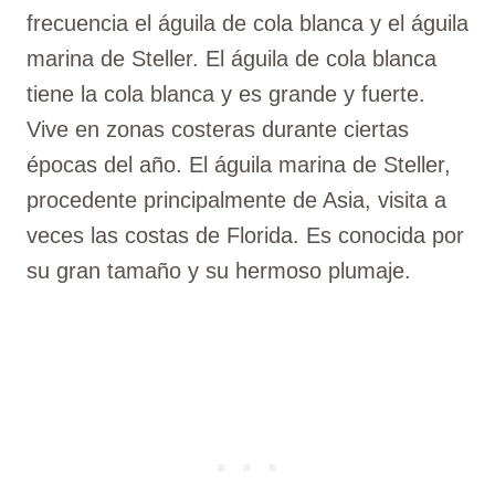
frecuencia el águila de cola blanca y el águila
marina de Steller. El águila de cola blanca
tiene la cola blanca y es grande y fuerte.
Vive en zonas costeras durante ciertas
épocas del año. El águila marina de Steller,
procedente principalmente de Asia, visita a
veces las costas de Florida. Es conocida por
su gran tamaño y su hermoso plumaje.