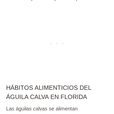
HÁBITOS ALIMENTICIOS DEL
ÁGUILA CALVA EN FLORIDA
Las águilas calvas se alimentan