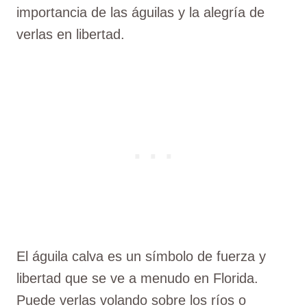
importancia de las águilas y la alegría de
verlas en libertad.
El águila calva es un símbolo de fuerza y
libertad que se ve a menudo en Florida.
Puede verlas volando sobre los ríos o